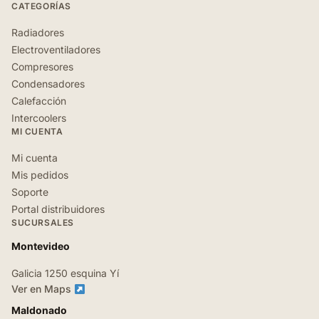
CATEGORÍAS
Radiadores
Electroventiladores
Compresores
Condensadores
Calefacción
Intercoolers
MI CUENTA
Mi cuenta
Mis pedidos
Soporte
Portal distribuidores
SUCURSALES
Montevideo
Galicia 1250 esquina Yí
Ver en Maps
Maldonado