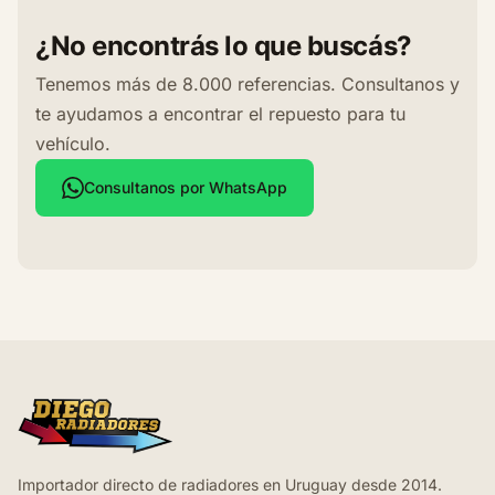
¿No encontrás lo que buscás?
Tenemos más de 8.000 referencias. Consultanos y
te ayudamos a encontrar el repuesto para tu
vehículo.
Consultanos por WhatsApp
Importador directo de radiadores en Uruguay desde 2014.