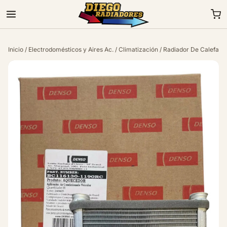
Inicio
/
Electrodomésticos y Aires Ac.
/
Climatización
/ Radiador De Calefacci