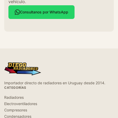
vehículo.
Consultanos por WhatsApp
Importador directo de radiadores en Uruguay desde 2014.
CATEGORÍAS
Radiadores
Electroventiladores
Compresores
Condensadores