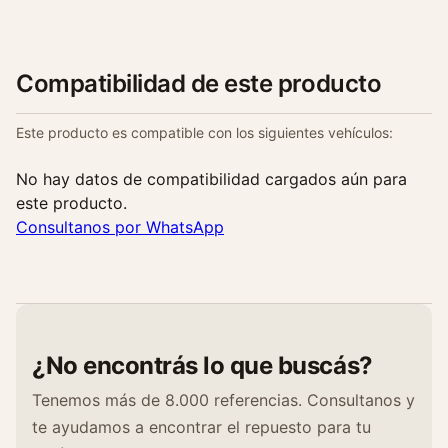
Compatibilidad de este producto
Este producto es compatible con los siguientes vehículos:
No hay datos de compatibilidad cargados aún para
este producto.
Consultanos por WhatsApp
¿No encontrás lo que buscás?
Tenemos más de 8.000 referencias. Consultanos y
te ayudamos a encontrar el repuesto para tu