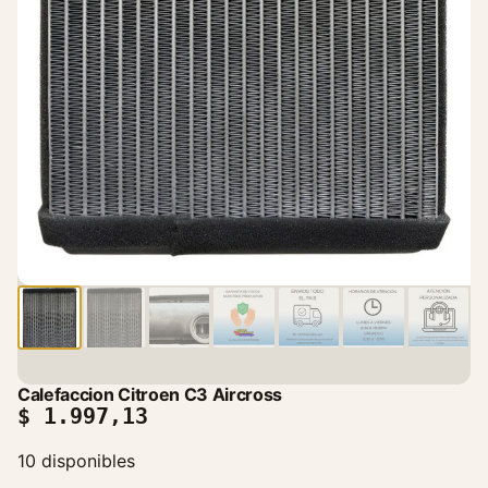
Calefaccion Citroen C3 Aircross
$
1.997,13
10 disponibles