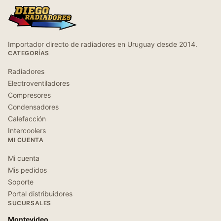
Importador directo de radiadores en Uruguay desde 2014.
CATEGORÍAS
Radiadores
Electroventiladores
Compresores
Condensadores
Calefacción
Intercoolers
MI CUENTA
Mi cuenta
Mis pedidos
Soporte
Portal distribuidores
SUCURSALES
Montevideo