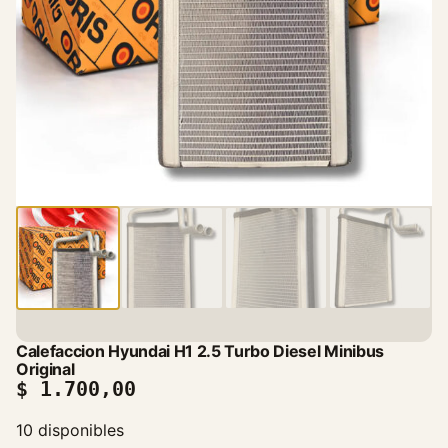
Calefaccion Hyundai H1 2.5 Turbo Diesel Minibus
Original
$
1.700,00
10 disponibles