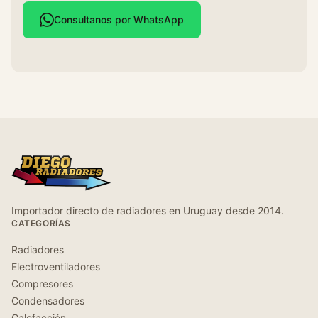
Consultanos por WhatsApp
Importador directo de radiadores en Uruguay desde 2014.
CATEGORÍAS
Radiadores
Electroventiladores
Compresores
Condensadores
Calefacción