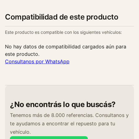
Compatibilidad de este producto
Este producto es compatible con los siguientes vehículos:
No hay datos de compatibilidad cargados aún para
este producto.
Consultanos por WhatsApp
¿No encontrás lo que buscás?
Tenemos más de 8.000 referencias. Consultanos y
te ayudamos a encontrar el repuesto para tu
vehículo.