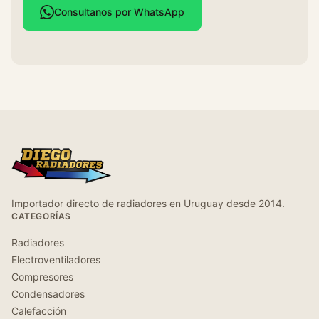
Consultanos por WhatsApp
Importador directo de radiadores en Uruguay desde 2014.
CATEGORÍAS
Radiadores
Electroventiladores
Compresores
Condensadores
Calefacción