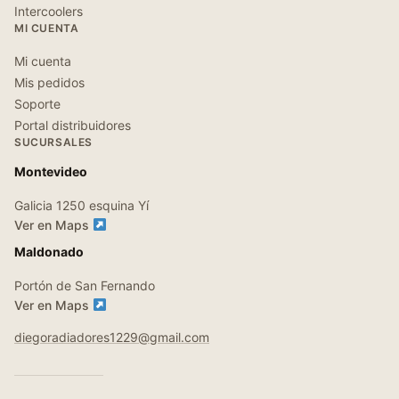
Intercoolers
MI CUENTA
Mi cuenta
Mis pedidos
Soporte
Portal distribuidores
SUCURSALES
Montevideo
Galicia 1250 esquina Yí
Ver en Maps
Maldonado
Portón de San Fernando
Ver en Maps
diegoradiadores1229@gmail.com