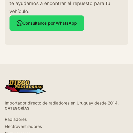
te ayudamos a encontrar el repuesto para tu
vehículo.
Consultanos por WhatsApp
Importador directo de radiadores en Uruguay desde 2014.
CATEGORÍAS
Radiadores
Electroventiladores