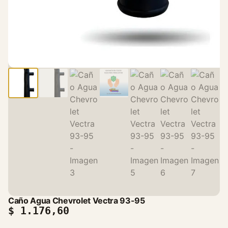
Caño Agua Chevrolet Vectra 93-95
$
1.176,60