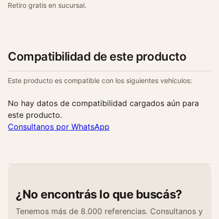
Retiro gratis en sucursal.
Compatibilidad de este producto
Este producto es compatible con los siguientes vehículos:
No hay datos de compatibilidad cargados aún para
este producto.
Consultanos por WhatsApp
¿No encontrás lo que buscás?
Tenemos más de 8.000 referencias. Consultanos y