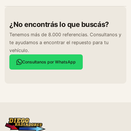
¿No encontrás lo que buscás?
Tenemos más de 8.000 referencias. Consultanos y
te ayudamos a encontrar el repuesto para tu
vehículo.
Consultanos por WhatsApp