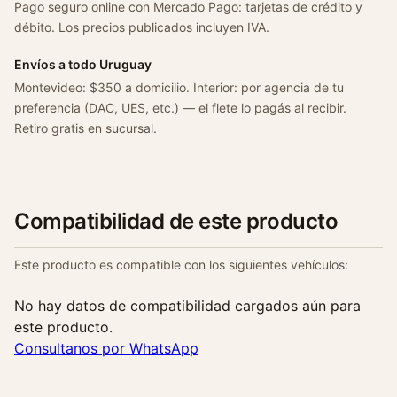
Pago seguro online con Mercado Pago: tarjetas de crédito y
débito. Los precios publicados incluyen IVA.
Envíos a todo Uruguay
Montevideo: $350 a domicilio. Interior: por agencia de tu
preferencia (DAC, UES, etc.) — el flete lo pagás al recibir.
Retiro gratis en sucursal.
Compatibilidad de este producto
Este producto es compatible con los siguientes vehículos:
No hay datos de compatibilidad cargados aún para
este producto.
Consultanos por WhatsApp