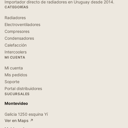
Importador directo de radiadores en Uruguay desde 2014.
CATEGORÍAS
Radiadores
Electroventiladores
Compresores
Condensadores
Calefacción
Intercoolers
MI CUENTA
Mi cuenta
Mis pedidos
Soporte
Portal distribuidores
SUCURSALES
Montevideo
Galicia 1250 esquina Yí
Ver en Maps ↗