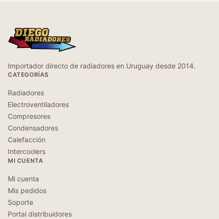
Importador directo de radiadores en Uruguay desde 2014.
CATEGORÍAS
Radiadores
Electroventiladores
Compresores
Condensadores
Calefacción
Intercoolers
MI CUENTA
Mi cuenta
Mis pedidos
Soporte
Portal distribuidores