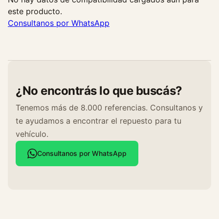
este producto.
Consultanos por WhatsApp
¿No encontrás lo que buscás?
Tenemos más de 8.000 referencias. Consultanos y
te ayudamos a encontrar el repuesto para tu
vehículo.
Consultanos por WhatsApp