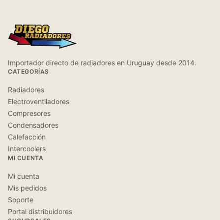
Importador directo de radiadores en Uruguay desde 2014.
CATEGORÍAS
Radiadores
Electroventiladores
Compresores
Condensadores
Calefacción
Intercoolers
MI CUENTA
Mi cuenta
Mis pedidos
Soporte
Portal distribuidores