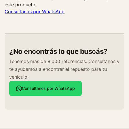
este producto.
Consultanos por WhatsApp
¿No encontrás lo que buscás?
Tenemos más de 8.000 referencias. Consultanos y
te ayudamos a encontrar el repuesto para tu
vehículo.
Consultanos por WhatsApp