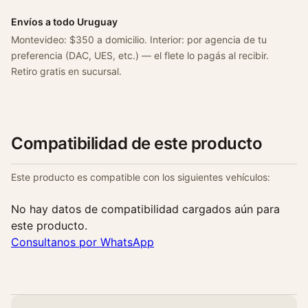
Envíos a todo Uruguay
Montevideo: $350 a domicilio. Interior: por agencia de tu
preferencia (DAC, UES, etc.) — el flete lo pagás al recibir.
Retiro gratis en sucursal.
Compatibilidad de este producto
Este producto es compatible con los siguientes vehículos:
No hay datos de compatibilidad cargados aún para
este producto.
Consultanos por WhatsApp