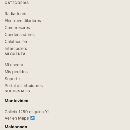
CATEGORÍAS
Radiadores
Electroventiladores
Compresores
Condensadores
Calefacción
Intercoolers
MI CUENTA
Mi cuenta
Mis pedidos
Soporte
Portal distribuidores
SUCURSALES
Montevideo
Galicia 1250 esquina Yí
Ver en Maps
Maldonado