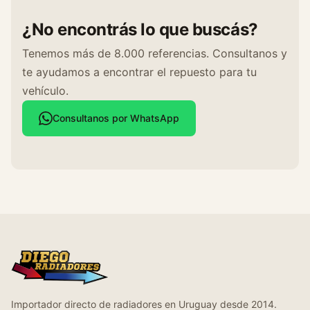
¿No encontrás lo que buscás?
Tenemos más de 8.000 referencias. Consultanos y
te ayudamos a encontrar el repuesto para tu
vehículo.
Consultanos por WhatsApp
Importador directo de radiadores en Uruguay desde 2014.