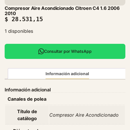
Compresor Aire Acondicionado Citroen C4 1.6 2006
2010
$
28.531,15
1 disponibles
Consultar por WhatsApp
Información adicional
Información adicional
Canales de polea
Título de
Compresor Aire Acondicionado
catálogo