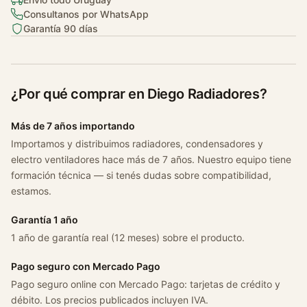
Consultanos por WhatsApp
Garantía 90 días
¿Por qué comprar en Diego Radiadores?
Más de 7 años importando
Importamos y distribuimos radiadores, condensadores y
electro ventiladores hace más de 7 años. Nuestro equipo tiene
formación técnica — si tenés dudas sobre compatibilidad,
estamos.
Garantía 1 año
1 año de garantía real (12 meses) sobre el producto.
Pago seguro con Mercado Pago
Pago seguro online con Mercado Pago: tarjetas de crédito y
débito. Los precios publicados incluyen IVA.