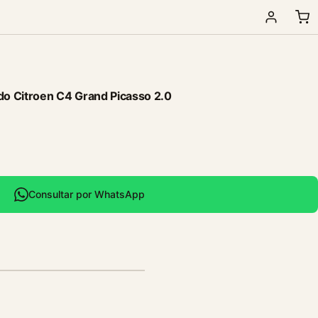
o Citroen C4 Grand Picasso 2.0
Consultar por WhatsApp