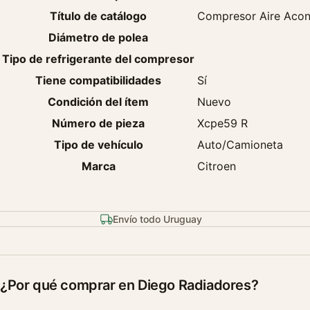
Título de catálogo
Compresor Aire Acon
Diámetro de polea
Tipo de refrigerante del compresor
Tiene compatibilidades
Sí
Condición del ítem
Nuevo
Número de pieza
Xcpe59 R
Tipo de vehículo
Auto/Camioneta
Marca
Citroen
Envío todo Uruguay
¿Por qué comprar en Diego Radiadores?