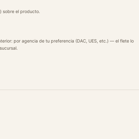
) sobre el producto.
terior: por agencia de tu preferencia (DAC, UES, etc.) — el flete lo
 sucursal.