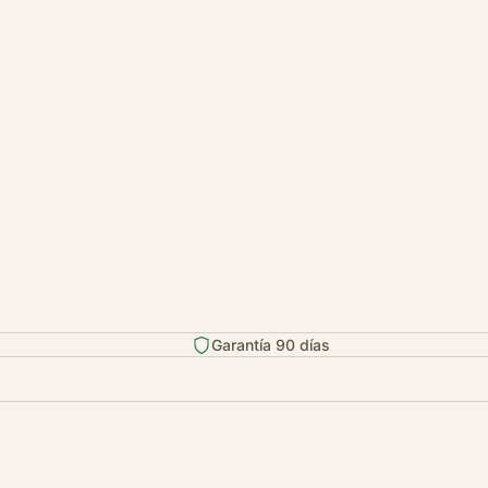
Garantía 90 días