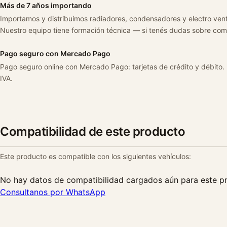
Más de 7 años importando
Importamos y distribuimos radiadores, condensadores y electro ven
Nuestro equipo tiene formación técnica — si tenés dudas sobre com
Pago seguro con Mercado Pago
Pago seguro online con Mercado Pago: tarjetas de crédito y débito.
IVA.
Compatibilidad de este producto
Este producto es compatible con los siguientes vehículos:
No hay datos de compatibilidad cargados aún para este p
Consultanos por WhatsApp