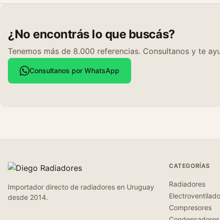
¿No encontrás lo que buscás?
Tenemos más de 8.000 referencias. Consultanos y te ayu
Consultanos por WhatsApp
CATEGORÍAS
Radiadores
Importador directo de radiadores en Uruguay
Electroventilad
desde 2014.
Compresores
Condensadores