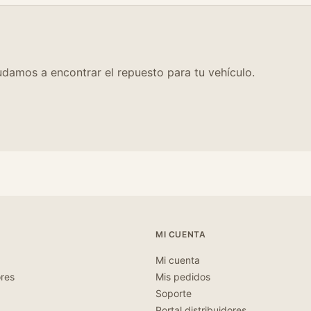
damos a encontrar el repuesto para tu vehículo.
MI CUENTA
Mi cuenta
ores
Mis pedidos
Soporte
Portal distribuidores