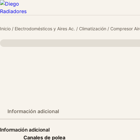
Inicio
/
Electrodomésticos y Aires Ac.
/
Climatización
/ Compresor Air
Información adicional
Información adicional
Canales de polea