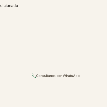
dicionado
Consultanos por WhatsApp