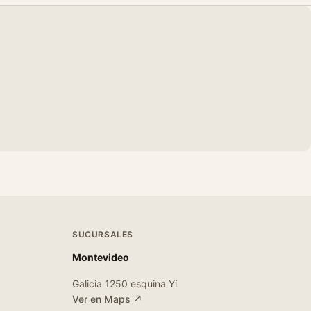
SUCURSALES
Montevideo
Galicia 1250 esquina Yí
Ver en Maps ↗