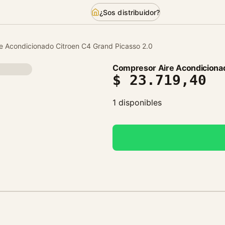
¿Sos distribuidor?
e Acondicionado Citroen C4 Grand Picasso 2.0
Compresor Aire Acondicionad
$
23.719,40
1 disponibles