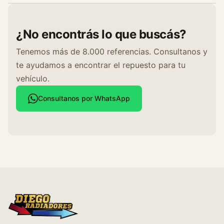
¿No encontrás lo que buscás?
Tenemos más de 8.000 referencias. Consultanos y
te ayudamos a encontrar el repuesto para tu
vehículo.
Consultanos por WhatsApp