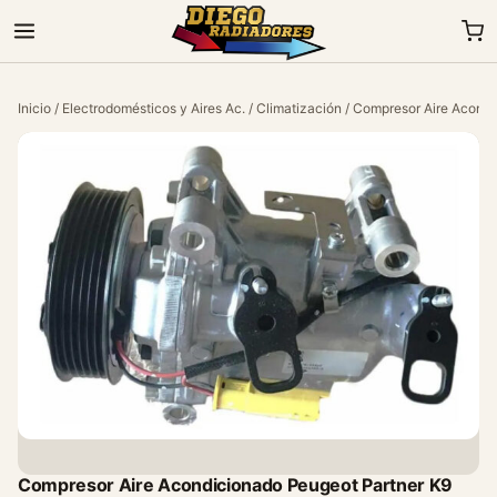
Inicio
/
Electrodomésticos y Aires Ac.
/
Climatización
/ Compresor Aire Acondi
Compresor Aire Acondicionado Peugeot Partner K9