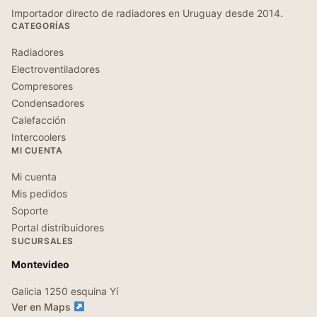
Importador directo de radiadores en Uruguay desde 2014.
CATEGORÍAS
Radiadores
Electroventiladores
Compresores
Condensadores
Calefacción
Intercoolers
MI CUENTA
Mi cuenta
Mis pedidos
Soporte
Portal distribuidores
SUCURSALES
Montevideo
Galicia 1250 esquina Yí
Ver en Maps