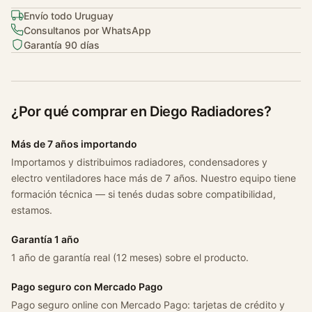
Envío todo Uruguay
Consultanos por WhatsApp
Garantía 90 días
¿Por qué comprar en Diego Radiadores?
Más de 7 años importando
Importamos y distribuimos radiadores, condensadores y
electro ventiladores hace más de 7 años. Nuestro equipo tiene
formación técnica — si tenés dudas sobre compatibilidad,
estamos.
Garantía 1 año
1 año de garantía real (12 meses) sobre el producto.
Pago seguro con Mercado Pago
Pago seguro online con Mercado Pago: tarjetas de crédito y