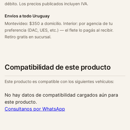
débito. Los precios publicados incluyen IVA.
Envíos a todo Uruguay
Montevideo: $350 a domicilio. Interior: por agencia de tu
preferencia (DAC, UES, etc.) — el flete lo pagás al recibir.
Retiro gratis en sucursal.
Compatibilidad de este producto
Este producto es compatible con los siguientes vehículos:
No hay datos de compatibilidad cargados aún para
este producto.
Consultanos por WhatsApp