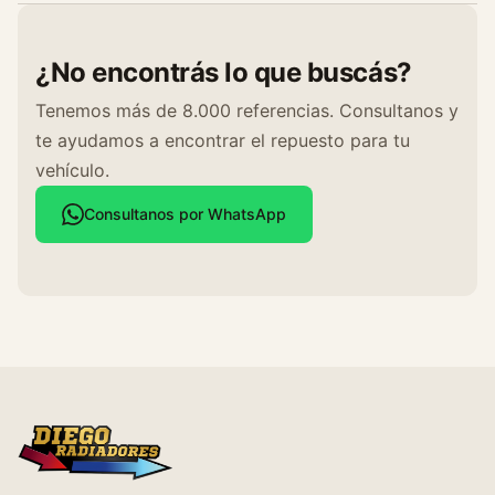
¿No encontrás lo que buscás?
Tenemos más de 8.000 referencias. Consultanos y
te ayudamos a encontrar el repuesto para tu
vehículo.
Consultanos por WhatsApp