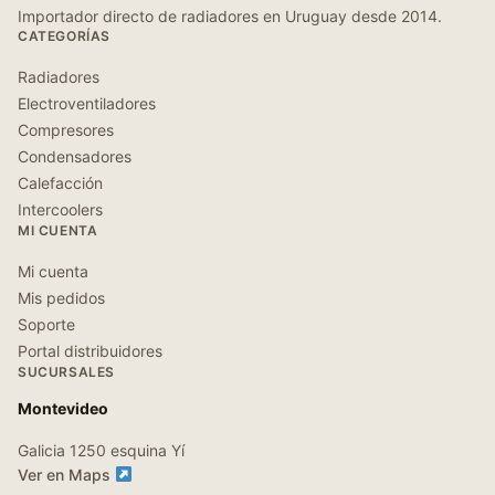
Importador directo de radiadores en Uruguay desde 2014.
CATEGORÍAS
Radiadores
Electroventiladores
Compresores
Condensadores
Calefacción
Intercoolers
MI CUENTA
Mi cuenta
Mis pedidos
Soporte
Portal distribuidores
SUCURSALES
Montevideo
Galicia 1250 esquina Yí
Ver en Maps