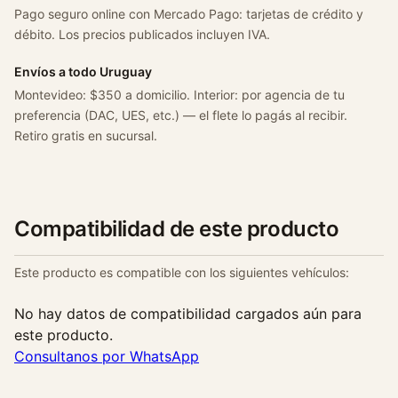
Pago seguro online con Mercado Pago: tarjetas de crédito y
débito. Los precios publicados incluyen IVA.
Envíos a todo Uruguay
Montevideo: $350 a domicilio. Interior: por agencia de tu
preferencia (DAC, UES, etc.) — el flete lo pagás al recibir.
Retiro gratis en sucursal.
Compatibilidad de este producto
Este producto es compatible con los siguientes vehículos:
No hay datos de compatibilidad cargados aún para
este producto.
Consultanos por WhatsApp