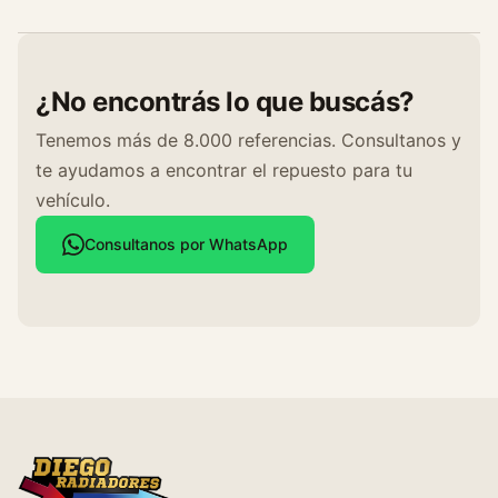
¿No encontrás lo que buscás?
Tenemos más de 8.000 referencias. Consultanos y
te ayudamos a encontrar el repuesto para tu
vehículo.
Consultanos por WhatsApp