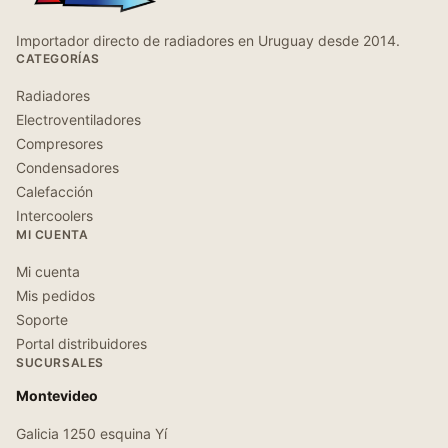
Importador directo de radiadores en Uruguay desde 2014.
CATEGORÍAS
Radiadores
Electroventiladores
Compresores
Condensadores
Calefacción
Intercoolers
MI CUENTA
Mi cuenta
Mis pedidos
Soporte
Portal distribuidores
SUCURSALES
Montevideo
Galicia 1250 esquina Yí