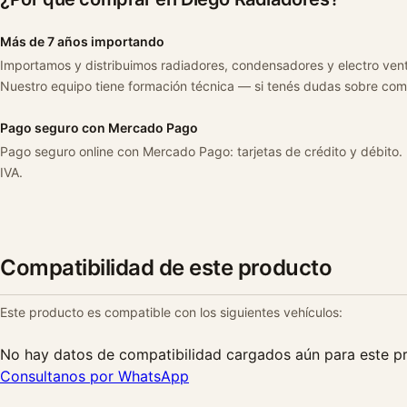
Más de 7 años importando
Importamos y distribuimos radiadores, condensadores y electro ven
Nuestro equipo tiene formación técnica — si tenés dudas sobre com
Pago seguro con Mercado Pago
Pago seguro online con Mercado Pago: tarjetas de crédito y débito.
IVA.
Compatibilidad de este producto
Este producto es compatible con los siguientes vehículos:
No hay datos de compatibilidad cargados aún para este p
Consultanos por WhatsApp