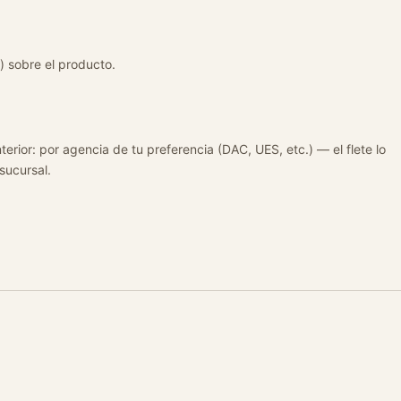
) sobre el producto.
terior: por agencia de tu preferencia (DAC, UES, etc.) — el flete lo
 sucursal.