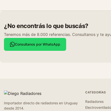
¿No encontrás lo que buscás?
Tenemos más de 8.000 referencias. Consultanos y te ayu
Consultanos por WhatsApp
CATEGORÍAS
Radiadores
Importador directo de radiadores en Uruguay
Electroventilad
desde 2014.