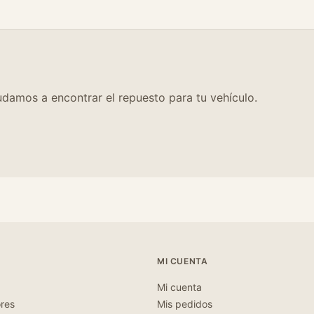
damos a encontrar el repuesto para tu vehículo.
MI CUENTA
Mi cuenta
ores
Mis pedidos