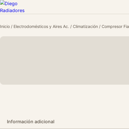
Inicio
/
Electrodomésticos y Aires Ac.
/
Climatización
/ Compresor Fi
Información adicional