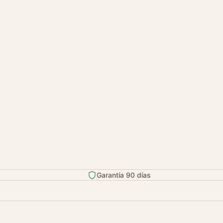
Garantía 90 días