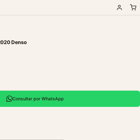
2020 Denso
Consultar por WhatsApp