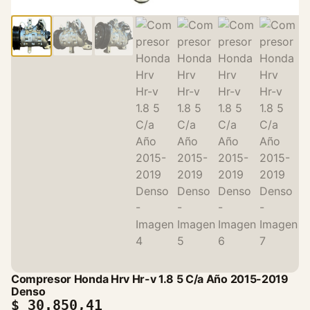
Compresor Honda Hrv Hr-v 1.8 5 C/a Año 2015-2019
Denso
$
30.850,41