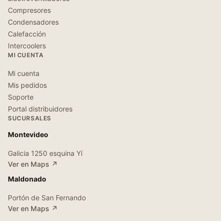
Compresores
Condensadores
Calefacción
Intercoolers
MI CUENTA
Mi cuenta
Mis pedidos
Soporte
Portal distribuidores
SUCURSALES
Montevideo
Galicia 1250 esquina Yí
Ver en Maps ↗
Maldonado
Portón de San Fernando
Ver en Maps ↗