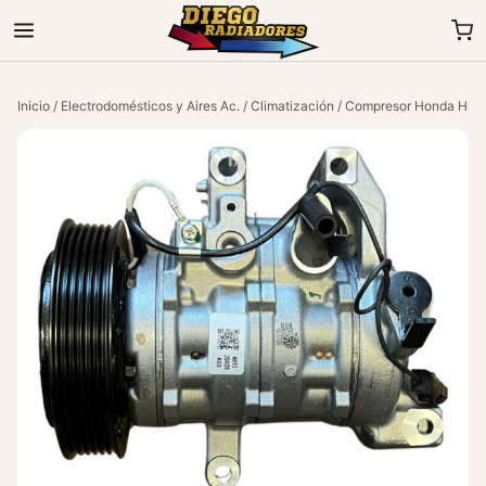
Inicio
/
Electrodomésticos y Aires Ac.
/
Climatización
/ Compresor Honda Hrv 