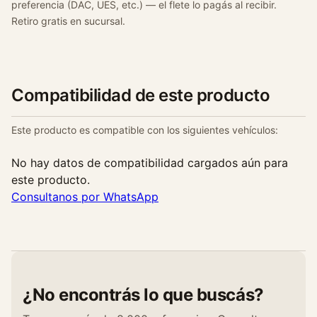
preferencia (DAC, UES, etc.) — el flete lo pagás al recibir.
Retiro gratis en sucursal.
Compatibilidad de este producto
Este producto es compatible con los siguientes vehículos:
No hay datos de compatibilidad cargados aún para
este producto.
Consultanos por WhatsApp
¿No encontrás lo que buscás?