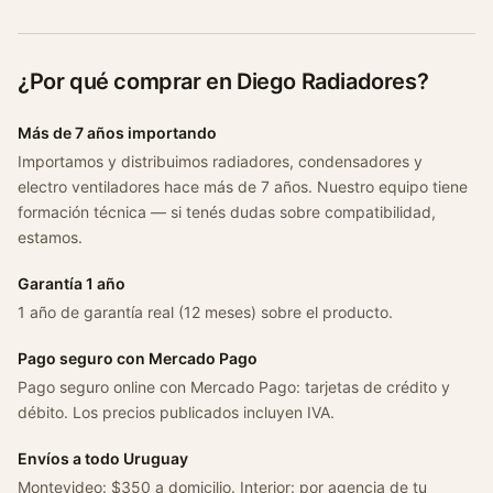
¿Por qué comprar en Diego Radiadores?
Más de 7 años importando
Importamos y distribuimos radiadores, condensadores y
electro ventiladores hace más de 7 años. Nuestro equipo tiene
formación técnica — si tenés dudas sobre compatibilidad,
estamos.
Garantía 1 año
1 año de garantía real (12 meses) sobre el producto.
Pago seguro con Mercado Pago
Pago seguro online con Mercado Pago: tarjetas de crédito y
débito. Los precios publicados incluyen IVA.
Envíos a todo Uruguay
Montevideo: $350 a domicilio. Interior: por agencia de tu