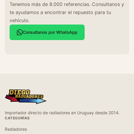
Tenemos más de 8.000 referencias. Consultanos y
te ayudamos a encontrar el repuesto para tu
vehículo.
Consultanos por WhatsApp
Importador directo de radiadores en Uruguay desde 2014.
CATEGORÍAS
Radiadores