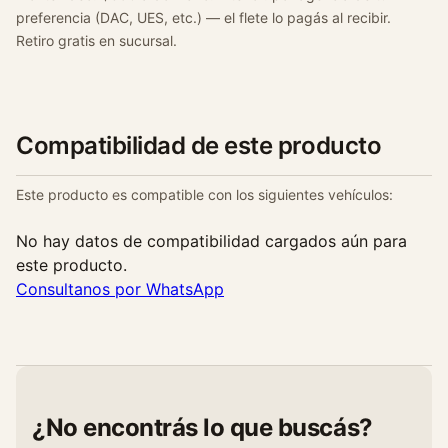
preferencia (DAC, UES, etc.) — el flete lo pagás al recibir.
Retiro gratis en sucursal.
Compatibilidad de este producto
Este producto es compatible con los siguientes vehículos:
No hay datos de compatibilidad cargados aún para
este producto.
Consultanos por WhatsApp
¿No encontrás lo que buscás?