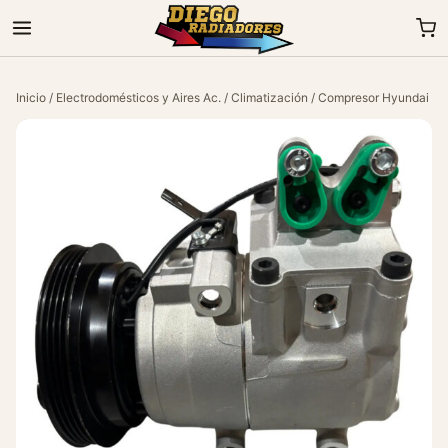
Inicio
/
Electrodomésticos y Aires Ac.
/
Climatización
/ Compresor Hyundai Po