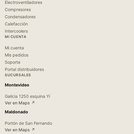
Electroventiladores
Compresores
Condensadores
Calefacción
Intercoolers
MI CUENTA
Mi cuenta
Mis pedidos
Soporte
Portal distribuidores
SUCURSALES
Montevideo
Galicia 1250 esquina Yí
Ver en Maps ↗
Maldonado
Portón de San Fernando
Ver en Maps ↗