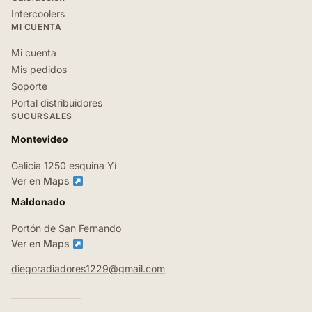
Intercoolers
MI CUENTA
Mi cuenta
Mis pedidos
Soporte
Portal distribuidores
SUCURSALES
Montevideo
Galicia 1250 esquina Yí
Ver en Maps
Maldonado
Portón de San Fernando
Ver en Maps
diegoradiadores1229@gmail.com