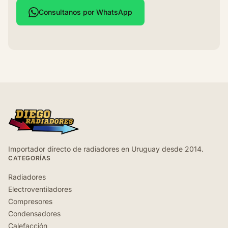
Consultanos por WhatsApp
Importador directo de radiadores en Uruguay desde 2014.
CATEGORÍAS
Radiadores
Electroventiladores
Compresores
Condensadores
Calefacción