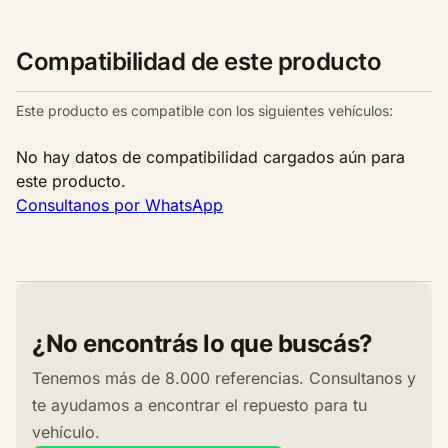
Compatibilidad de este producto
Este producto es compatible con los siguientes vehículos:
No hay datos de compatibilidad cargados aún para
este producto.
Consultanos por WhatsApp
¿No encontrás lo que buscás?
Tenemos más de 8.000 referencias. Consultanos y
te ayudamos a encontrar el repuesto para tu
vehículo.