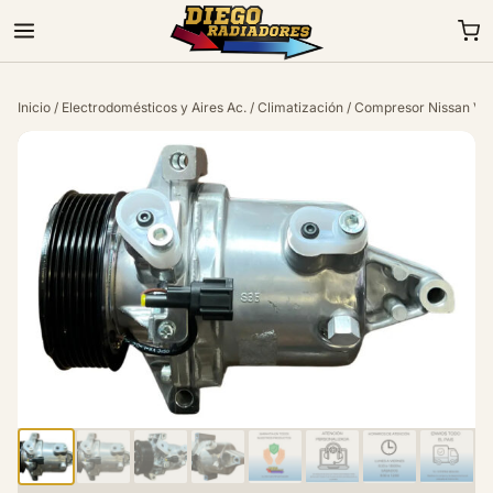
Inicio
/
Electrodomésticos y Aires Ac.
/
Climatización
/ Compresor Nissan Ver