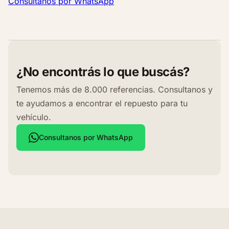
Consultanos por WhatsApp
¿No encontrás lo que buscás?
Tenemos más de 8.000 referencias. Consultanos y
te ayudamos a encontrar el repuesto para tu
vehículo.
Consultanos por WhatsApp