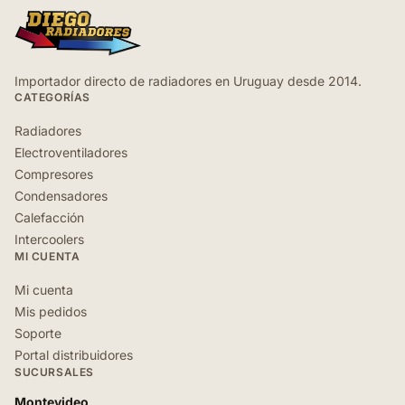
Importador directo de radiadores en Uruguay desde 2014.
CATEGORÍAS
Radiadores
Electroventiladores
Compresores
Condensadores
Calefacción
Intercoolers
MI CUENTA
Mi cuenta
Mis pedidos
Soporte
Portal distribuidores
SUCURSALES
Montevideo