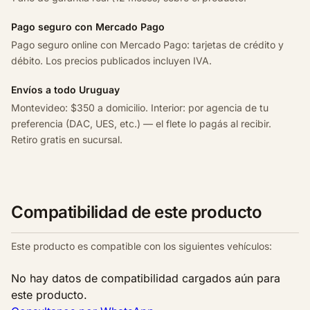
Pago seguro con Mercado Pago
Pago seguro online con Mercado Pago: tarjetas de crédito y
débito. Los precios publicados incluyen IVA.
Envíos a todo Uruguay
Montevideo: $350 a domicilio. Interior: por agencia de tu
preferencia (DAC, UES, etc.) — el flete lo pagás al recibir.
Retiro gratis en sucursal.
Compatibilidad de este producto
Este producto es compatible con los siguientes vehículos:
No hay datos de compatibilidad cargados aún para
este producto.