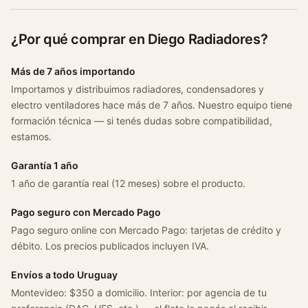
¿Por qué comprar en Diego Radiadores?
Más de 7 años importando
Importamos y distribuimos radiadores, condensadores y
electro ventiladores hace más de 7 años. Nuestro equipo tiene
formación técnica — si tenés dudas sobre compatibilidad,
estamos.
Garantía 1 año
1 año de garantía real (12 meses) sobre el producto.
Pago seguro con Mercado Pago
Pago seguro online con Mercado Pago: tarjetas de crédito y
débito. Los precios publicados incluyen IVA.
Envíos a todo Uruguay
Montevideo: $350 a domicilio. Interior: por agencia de tu