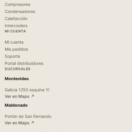
Compresores
Condensadores
Calefacción
Intercoolers
MI CUENTA
Mi cuenta
Mis pedidos
Soporte
Portal distribuidores
SUCURSALES
Montevideo
Galicia 1250 esquina Yí
Ver en Maps ↗
Maldonado
Portón de San Fernando
Ver en Maps ↗