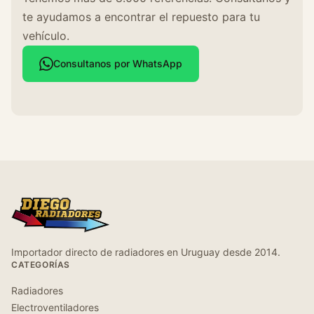
te ayudamos a encontrar el repuesto para tu
vehículo.
Consultanos por WhatsApp
Importador directo de radiadores en Uruguay desde 2014.
CATEGORÍAS
Radiadores
Electroventiladores