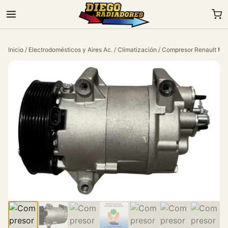
Inicio
/
Electrodomésticos y Aires Ac.
/
Climatización
/ Compresor Renault Me