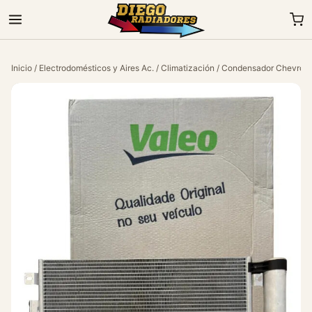
Inicio
/
Electrodomésticos y Aires Ac.
/
Climatización
/ Condensador Chevrolet