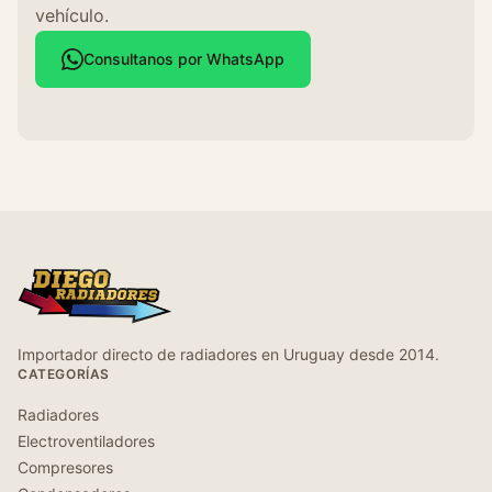
vehículo.
Consultanos por WhatsApp
Importador directo de radiadores en Uruguay desde 2014.
CATEGORÍAS
Radiadores
Electroventiladores
Compresores