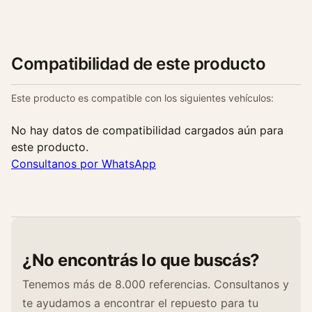
Compatibilidad de este producto
Este producto es compatible con los siguientes vehículos:
No hay datos de compatibilidad cargados aún para
este producto.
Consultanos por WhatsApp
¿No encontrás lo que buscás?
Tenemos más de 8.000 referencias. Consultanos y
te ayudamos a encontrar el repuesto para tu