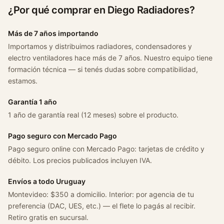
¿Por qué comprar en Diego Radiadores?
Más de 7 años importando
Importamos y distribuimos radiadores, condensadores y
electro ventiladores hace más de 7 años. Nuestro equipo tiene
formación técnica — si tenés dudas sobre compatibilidad,
estamos.
Garantía 1 año
1 año de garantía real (12 meses) sobre el producto.
Pago seguro con Mercado Pago
Pago seguro online con Mercado Pago: tarjetas de crédito y
débito. Los precios publicados incluyen IVA.
Envíos a todo Uruguay
Montevideo: $350 a domicilio. Interior: por agencia de tu
preferencia (DAC, UES, etc.) — el flete lo pagás al recibir.
Retiro gratis en sucursal.