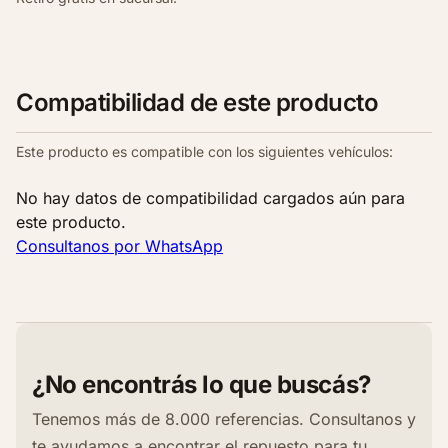
Compatibilidad de este producto
Este producto es compatible con los siguientes vehículos:
No hay datos de compatibilidad cargados aún para
este producto.
Consultanos por WhatsApp
¿No encontrás lo que buscás?
Tenemos más de 8.000 referencias. Consultanos y
te ayudamos a encontrar el repuesto para tu