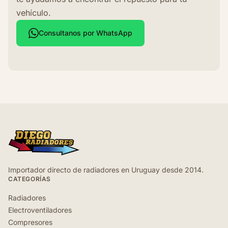
vehículo.
Consultanos por WhatsApp
Importador directo de radiadores en Uruguay desde 2014.
CATEGORÍAS
Radiadores
Electroventiladores
Compresores