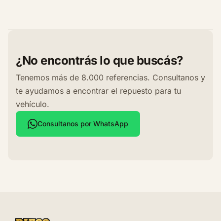
¿No encontrás lo que buscás?
Tenemos más de 8.000 referencias. Consultanos y
te ayudamos a encontrar el repuesto para tu
vehículo.
Consultanos por WhatsApp