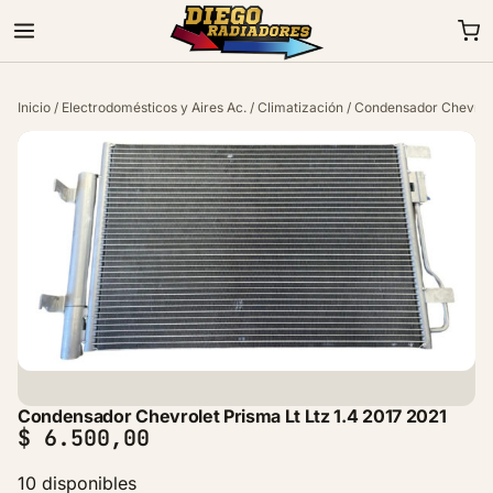
Inicio
/
Electrodomésticos y Aires Ac.
/
Climatización
/ Condensador Chevrole
Condensador Chevrolet Prisma Lt Ltz 1.4 2017 2021
$
6.500,00
10 disponibles