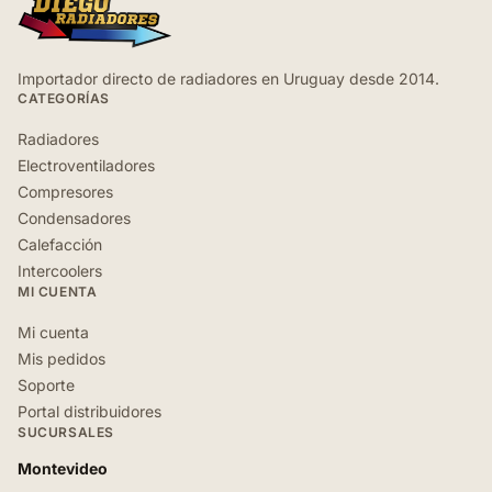
Importador directo de radiadores en Uruguay desde 2014.
CATEGORÍAS
Radiadores
Electroventiladores
Compresores
Condensadores
Calefacción
Intercoolers
MI CUENTA
Mi cuenta
Mis pedidos
Soporte
Portal distribuidores
SUCURSALES
Montevideo