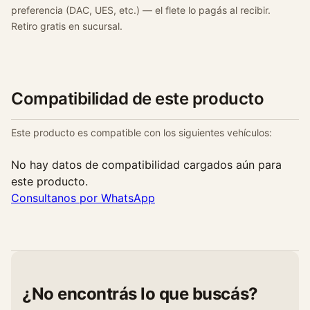
preferencia (DAC, UES, etc.) — el flete lo pagás al recibir.
Retiro gratis en sucursal.
Compatibilidad de este producto
Este producto es compatible con los siguientes vehículos:
No hay datos de compatibilidad cargados aún para
este producto.
Consultanos por WhatsApp
¿No encontrás lo que buscás?