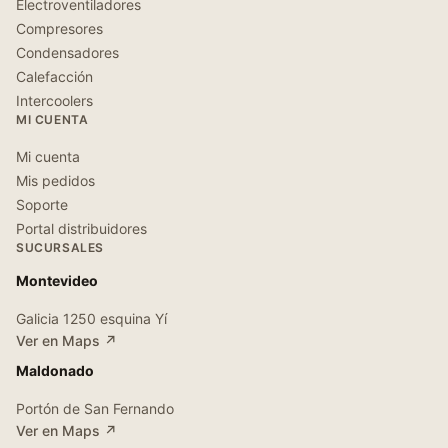
Electroventiladores
Compresores
Condensadores
Calefacción
Intercoolers
MI CUENTA
Mi cuenta
Mis pedidos
Soporte
Portal distribuidores
SUCURSALES
Montevideo
Galicia 1250 esquina Yí
Ver en Maps ↗
Maldonado
Portón de San Fernando
Ver en Maps ↗