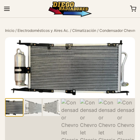
Inicio
/
Electrodomésticos y Aires Ac.
/
Climatización
/ Condensador Chevrolet 