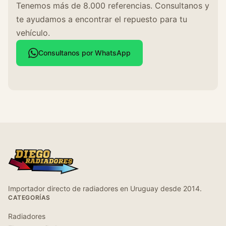
Tenemos más de 8.000 referencias. Consultanos y
te ayudamos a encontrar el repuesto para tu
vehículo.
Consultanos por WhatsApp
Importador directo de radiadores en Uruguay desde 2014.
CATEGORÍAS
Radiadores