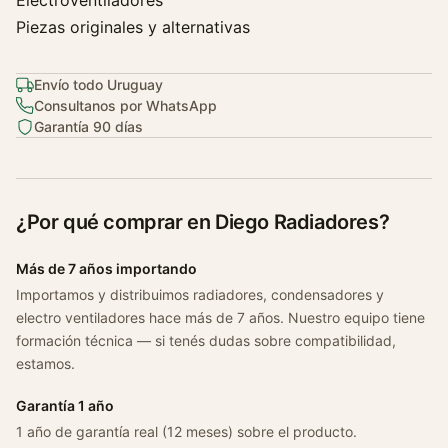
Electroventiladores
Piezas originales y alternativas
Envío todo Uruguay
Consultanos por WhatsApp
Garantía 90 días
¿Por qué comprar en Diego Radiadores?
Más de 7 años importando
Importamos y distribuimos radiadores, condensadores y
electro ventiladores hace más de 7 años. Nuestro equipo tiene
formación técnica — si tenés dudas sobre compatibilidad,
estamos.
Garantía 1 año
1 año de garantía real (12 meses) sobre el producto.