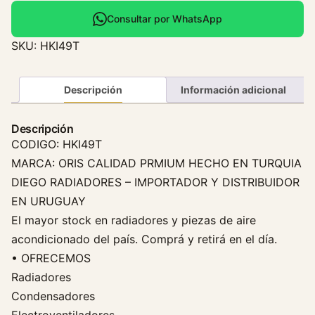
Consultar por WhatsApp
SKU:
HKI49T
Descripción
Información adicional
Descripción
CODIGO: HKI49T
MARCA: ORIS CALIDAD PRMIUM HECHO EN TURQUIA
DIEGO RADIADORES – IMPORTADOR Y DISTRIBUIDOR
EN URUGUAY
El mayor stock en radiadores y piezas de aire
acondicionado del país. Comprá y retirá en el día.
• OFRECEMOS
Radiadores
Condensadores