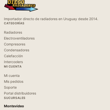
Importador directo de radiadores en Uruguay desde 2014.
CATEGORÍAS
Radiadores
Electroventiladores
Compresores
Condensadores
Calefacción
Intercoolers
MI CUENTA
Mi cuenta
Mis pedidos
Soporte
Portal distribuidores
SUCURSALES
Montevideo