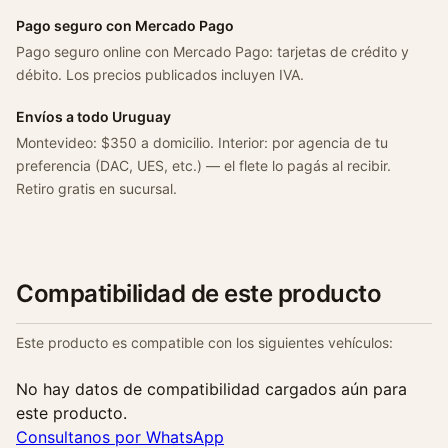
Pago seguro con Mercado Pago
Pago seguro online con Mercado Pago: tarjetas de crédito y
débito. Los precios publicados incluyen IVA.
Envíos a todo Uruguay
Montevideo: $350 a domicilio. Interior: por agencia de tu
preferencia (DAC, UES, etc.) — el flete lo pagás al recibir.
Retiro gratis en sucursal.
Compatibilidad de este producto
Este producto es compatible con los siguientes vehículos:
No hay datos de compatibilidad cargados aún para
este producto.
Consultanos por WhatsApp