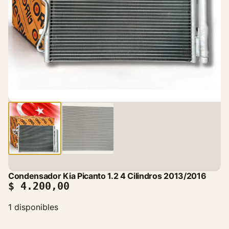
Condensador Kia Picanto 1.2 4 Cilindros 2013/2016
$
4.200,00
1 disponibles