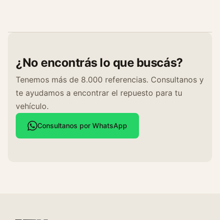
¿No encontrás lo que buscás?
Tenemos más de 8.000 referencias. Consultanos y
te ayudamos a encontrar el repuesto para tu
vehículo.
Consultanos por WhatsApp