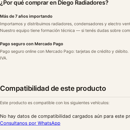
¿Por qué comprar en Diego Radiadores?
Más de 7 años importando
Importamos y distribuimos radiadores, condensadores y electro ven
Nuestro equipo tiene formación técnica — si tenés dudas sobre com
Pago seguro con Mercado Pago
Pago seguro online con Mercado Pago: tarjetas de crédito y débito.
IVA.
Compatibilidad de este producto
Este producto es compatible con los siguientes vehículos:
No hay datos de compatibilidad cargados aún para este p
Consultanos por WhatsApp