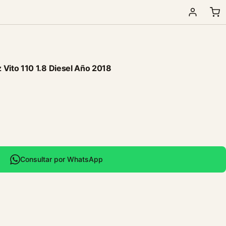
ito 110 1.8 Diesel Año 2018
Consultar por WhatsApp