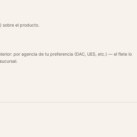
) sobre el producto.
terior: por agencia de tu preferencia (DAC, UES, etc.) — el flete lo
 sucursal.