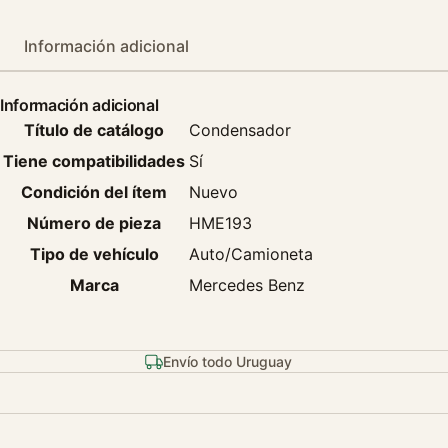
Información adicional
Información adicional
Título de catálogo
Condensador
Tiene compatibilidades
Sí
Condición del ítem
Nuevo
Número de pieza
HME193
Tipo de vehículo
Auto/Camioneta
Marca
Mercedes Benz
Envío todo Uruguay