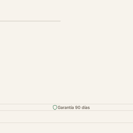
Garantía 90 días