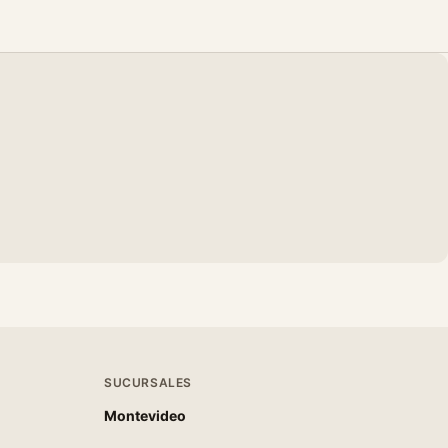
SUCURSALES
Montevideo