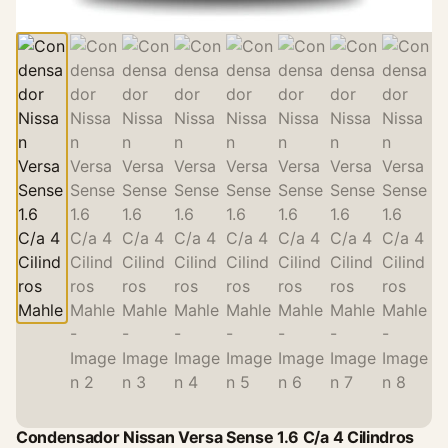
Condensador Nissan Versa Sense 1.6 C/a 4 Cilindros