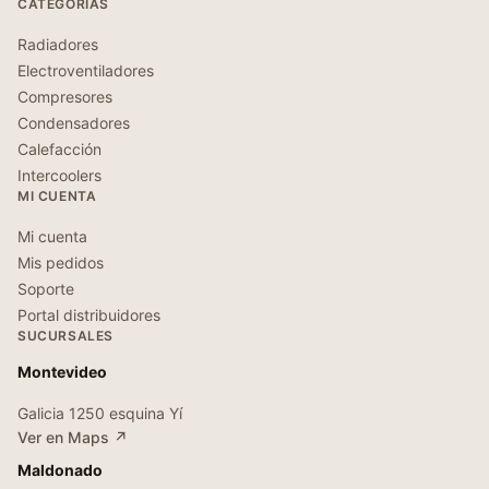
CATEGORÍAS
Radiadores
Electroventiladores
Compresores
Condensadores
Calefacción
Intercoolers
MI CUENTA
Mi cuenta
Mis pedidos
Soporte
Portal distribuidores
SUCURSALES
Montevideo
Galicia 1250 esquina Yí
Ver en Maps ↗
Maldonado