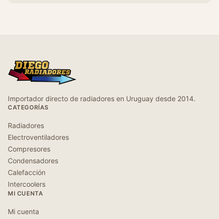
Importador directo de radiadores en Uruguay desde 2014.
CATEGORÍAS
Radiadores
Electroventiladores
Compresores
Condensadores
Calefacción
Intercoolers
MI CUENTA
Mi cuenta