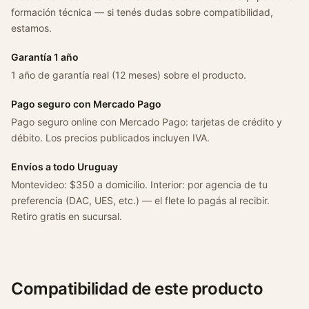
formación técnica — si tenés dudas sobre compatibilidad,
estamos.
Garantía 1 año
1 año de garantía real (12 meses) sobre el producto.
Pago seguro con Mercado Pago
Pago seguro online con Mercado Pago: tarjetas de crédito y
débito. Los precios publicados incluyen IVA.
Envíos a todo Uruguay
Montevideo: $350 a domicilio. Interior: por agencia de tu
preferencia (DAC, UES, etc.) — el flete lo pagás al recibir.
Retiro gratis en sucursal.
Compatibilidad de este producto