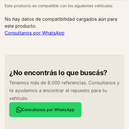
Este producto es compatible con los siguientes vehículos:
No hay datos de compatibilidad cargados aún para
este producto.
Consultanos por WhatsApp
¿No encontrás lo que buscás?
Tenemos más de 8.000 referencias. Consultanos y
te ayudamos a encontrar el repuesto para tu
vehículo.
Consultanos por WhatsApp