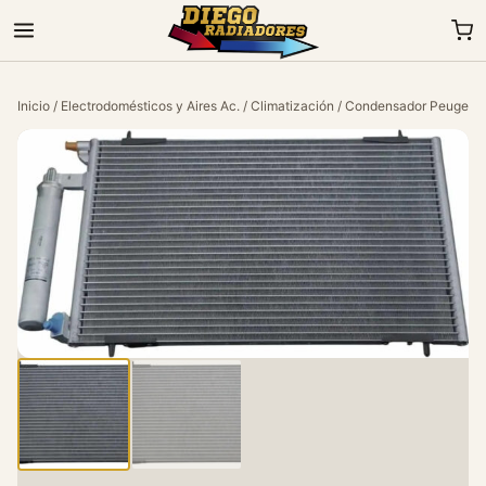
Inicio
/
Electrodomésticos y Aires Ac.
/
Climatización
/ Condensador Peugeot 