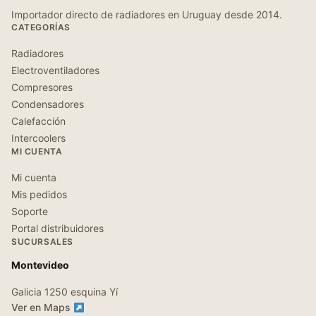
Importador directo de radiadores en Uruguay desde 2014.
CATEGORÍAS
Radiadores
Electroventiladores
Compresores
Condensadores
Calefacción
Intercoolers
MI CUENTA
Mi cuenta
Mis pedidos
Soporte
Portal distribuidores
SUCURSALES
Montevideo
Galicia 1250 esquina Yí
Ver en Maps