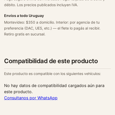
débito. Los precios publicados incluyen IVA.
Envíos a todo Uruguay
Montevideo: $350 a domicilio. Interior: por agencia de tu
preferencia (DAC, UES, etc.) — el flete lo pagás al recibir.
Retiro gratis en sucursal.
Compatibilidad de este producto
Este producto es compatible con los siguientes vehículos:
No hay datos de compatibilidad cargados aún para
este producto.
Consultanos por WhatsApp