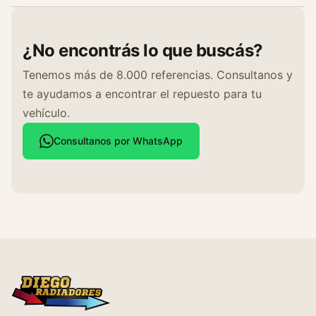
¿No encontrás lo que buscás?
Tenemos más de 8.000 referencias. Consultanos y
te ayudamos a encontrar el repuesto para tu
vehículo.
Consultanos por WhatsApp