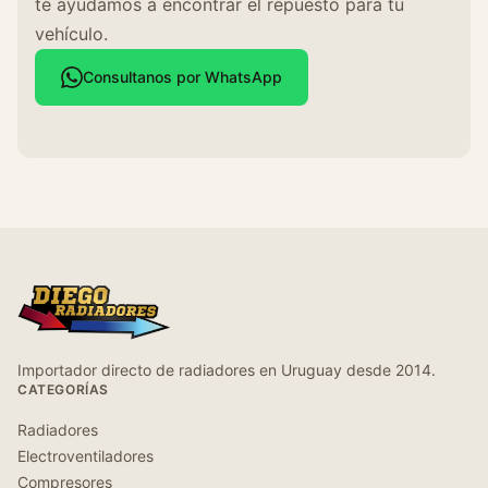
te ayudamos a encontrar el repuesto para tu
vehículo.
Consultanos por WhatsApp
Importador directo de radiadores en Uruguay desde 2014.
CATEGORÍAS
Radiadores
Electroventiladores
Compresores