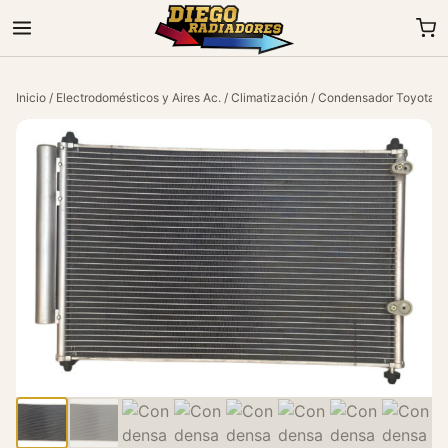
Inicio
/
Electrodomésticos y Aires Ac.
/
Climatización
/ Condensador Toyota Co