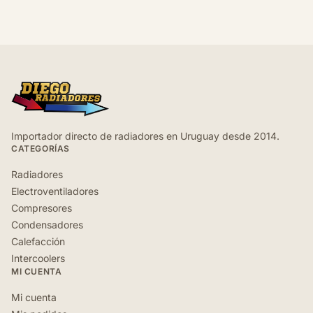
Importador directo de radiadores en Uruguay desde 2014.
CATEGORÍAS
Radiadores
Electroventiladores
Compresores
Condensadores
Calefacción
Intercoolers
MI CUENTA
Mi cuenta