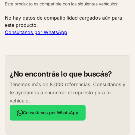
Este producto es compatible con los siguientes vehículos:
No hay datos de compatibilidad cargados aún para
este producto.
Consultanos por WhatsApp
¿No encontrás lo que buscás?
Tenemos más de 8.000 referencias. Consultanos y
te ayudamos a encontrar el repuesto para tu
vehículo.
Consultanos por WhatsApp