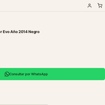
tor Evo Año 2014 Negro
Consultar por WhatsApp