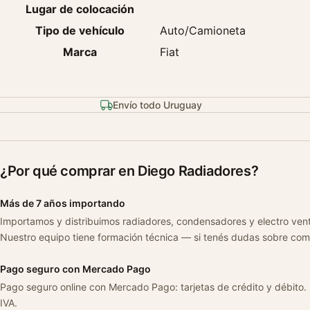
Lugar de colocación
Tipo de vehículo
Auto/Camioneta
Marca
Fiat
Envío todo Uruguay
¿Por qué comprar en Diego Radiadores?
Más de 7 años importando
Importamos y distribuimos radiadores, condensadores y electro ven
Nuestro equipo tiene formación técnica — si tenés dudas sobre com
Pago seguro con Mercado Pago
Pago seguro online con Mercado Pago: tarjetas de crédito y débito.
IVA.