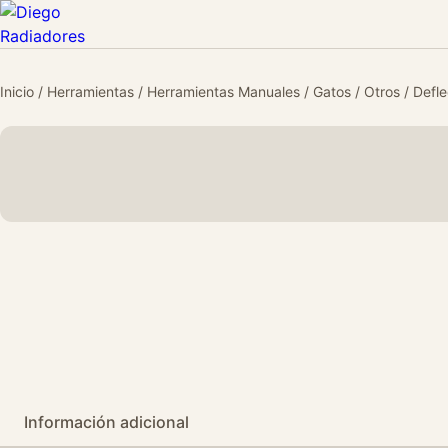
Inicio
/
Herramientas
/
Herramientas Manuales
/
Gatos
/
Otros
/ Defle
Información adicional