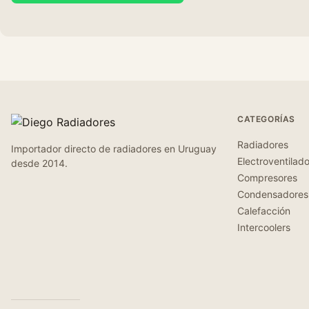
CATEGORÍAS
Radiadores
Importador directo de radiadores en Uruguay
Electroventilad
desde 2014.
Compresores
Condensadores
Calefacción
Intercoolers