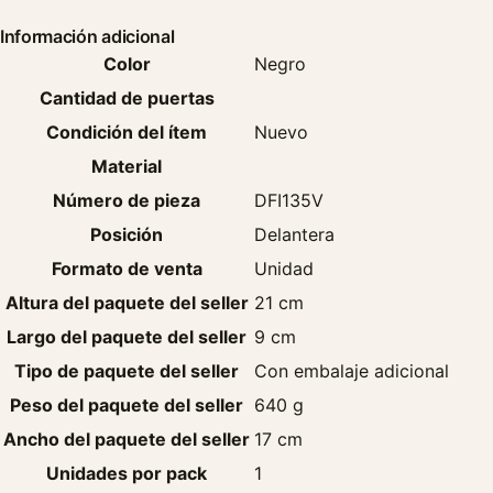
Información adicional
Color
Negro
Cantidad de puertas
Condición del ítem
Nuevo
Material
Número de pieza
DFI135V
Posición
Delantera
Formato de venta
Unidad
Altura del paquete del seller
21 cm
Largo del paquete del seller
9 cm
Tipo de paquete del seller
Con embalaje adicional
Peso del paquete del seller
640 g
Ancho del paquete del seller
17 cm
Unidades por pack
1