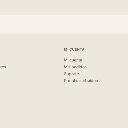
MI CUENTA
Mi cuenta
ores
Mis pedidos
Soporte
Portal distribuidores