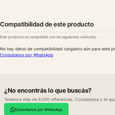
Compatibilidad de este producto
Este producto es compatible con los siguientes vehículos:
No hay datos de compatibilidad cargados aún para este p
Consultanos por WhatsApp
¿No encontrás lo que buscás?
Tenemos más de 8.000 referencias. Consultanos y te ayu
Consultanos por WhatsApp