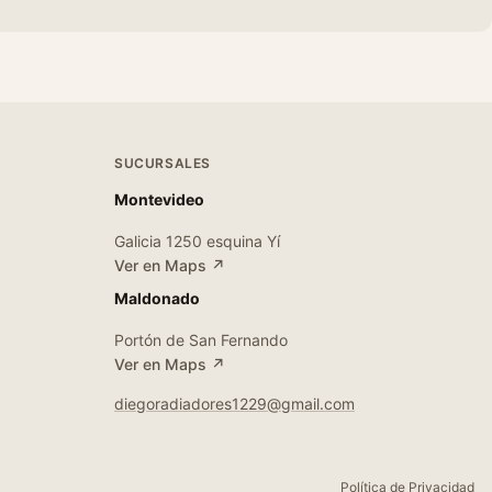
SUCURSALES
Montevideo
Galicia 1250 esquina Yí
Ver en Maps ↗
Maldonado
Portón de San Fernando
Ver en Maps ↗
diegoradiadores1229@gmail.com
Política de Privacidad