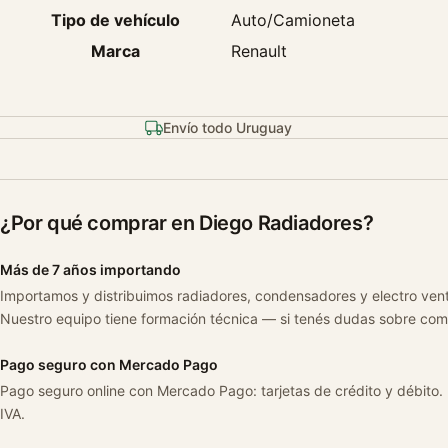
Tipo de vehículo
Auto/Camioneta
Marca
Renault
Envío todo Uruguay
¿Por qué comprar en Diego Radiadores?
Más de 7 años importando
Importamos y distribuimos radiadores, condensadores y electro ven
Nuestro equipo tiene formación técnica — si tenés dudas sobre com
Pago seguro con Mercado Pago
Pago seguro online con Mercado Pago: tarjetas de crédito y débito.
IVA.