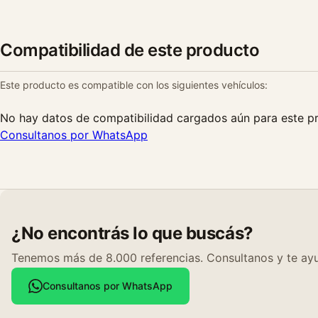
Compatibilidad de este producto
Este producto es compatible con los siguientes vehículos:
No hay datos de compatibilidad cargados aún para este p
Consultanos por WhatsApp
¿No encontrás lo que buscás?
Tenemos más de 8.000 referencias. Consultanos y te ayu
Consultanos por WhatsApp