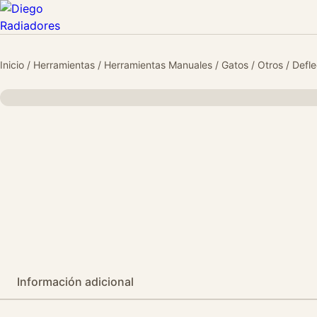
Inicio
/
Herramientas
/
Herramientas Manuales
/
Gatos
/
Otros
/ Defle
Información adicional