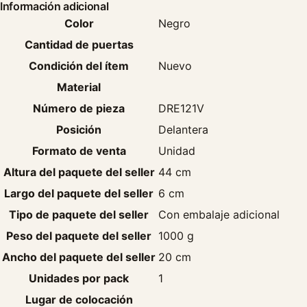
Información adicional
Color
Negro
Cantidad de puertas
Condición del ítem
Nuevo
Material
Número de pieza
DRE121V
Posición
Delantera
Formato de venta
Unidad
Altura del paquete del seller
44 cm
Largo del paquete del seller
6 cm
Tipo de paquete del seller
Con embalaje adicional
Peso del paquete del seller
1000 g
Ancho del paquete del seller
20 cm
Unidades por pack
1
Lugar de colocación