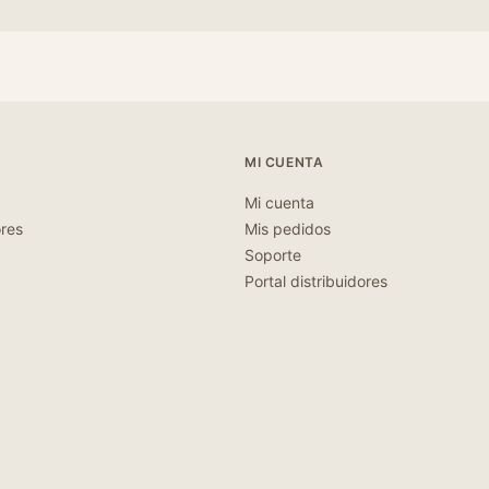
MI CUENTA
Mi cuenta
ores
Mis pedidos
Soporte
Portal distribuidores