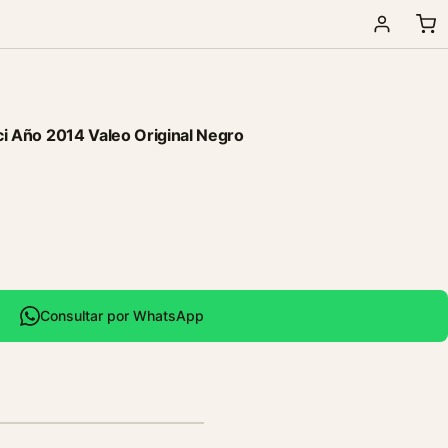
Tci Año 2014 Valeo Original Negro
Consultar por WhatsApp