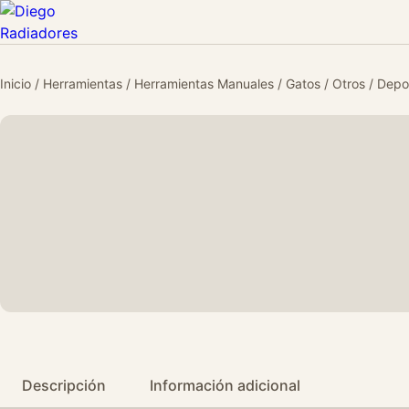
Inicio
/
Herramientas
/
Herramientas Manuales
/
Gatos
/
Otros
/ Depo
Descripción
Información adicional