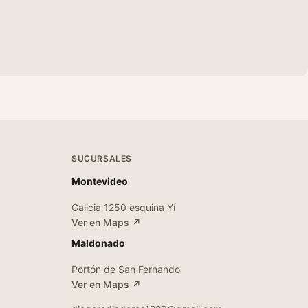
SUCURSALES
Montevideo
Galicia 1250 esquina Yí
Ver en Maps ↗
Maldonado
Portón de San Fernando
Ver en Maps ↗