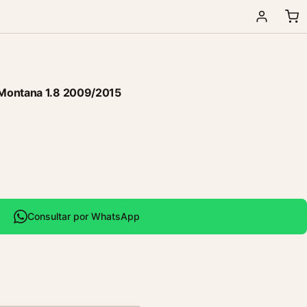
 Montana 1.8 2009/2015
Consultar por WhatsApp