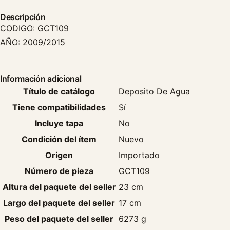
Descripción
CODIGO: GCT109
AÑO: 2009/2015
Información adicional
Título de catálogo
Deposito De Agua
Tiene compatibilidades
Sí
Incluye tapa
No
Condición del ítem
Nuevo
Origen
Importado
Número de pieza
GCT109
Altura del paquete del seller
23 cm
Largo del paquete del seller
17 cm
Peso del paquete del seller
6273 g