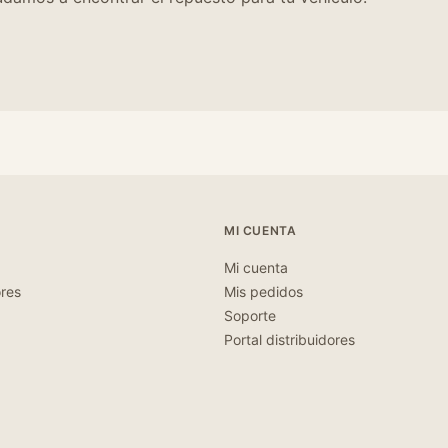
MI CUENTA
Mi cuenta
ores
Mis pedidos
Soporte
Portal distribuidores