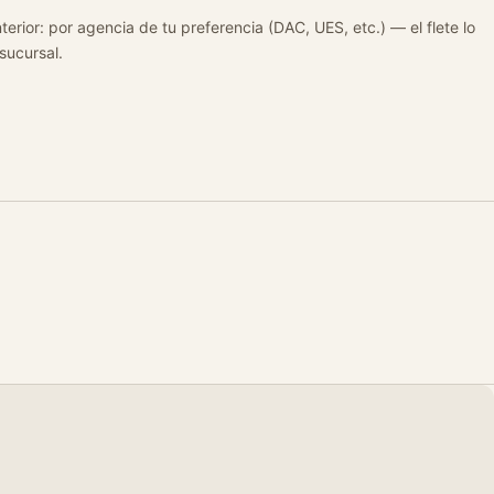
terior: por agencia de tu preferencia (DAC, UES, etc.) — el flete lo
 sucursal.