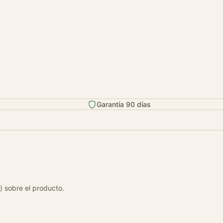
Garantía 90 días
) sobre el producto.