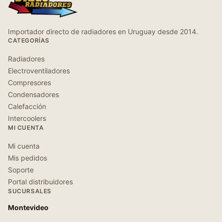
Importador directo de radiadores en Uruguay desde 2014.
CATEGORÍAS
Radiadores
Electroventiladores
Compresores
Condensadores
Calefacción
Intercoolers
MI CUENTA
Mi cuenta
Mis pedidos
Soporte
Portal distribuidores
SUCURSALES
Montevideo