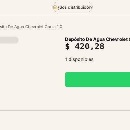
¿Sos distribuidor?
sito De Agua Chevrolet Corsa 1.0
Depósito De Agua Chevrolet 
$
420,28
1 disponibles