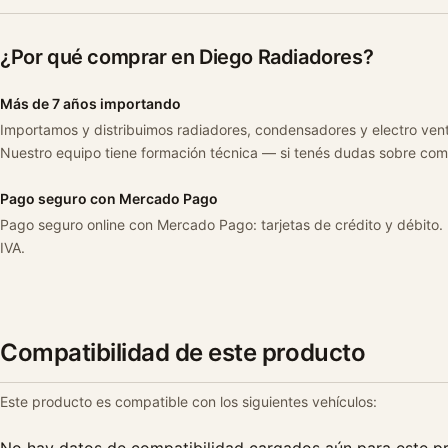
¿Por qué comprar en Diego Radiadores?
Más de 7 años importando
Importamos y distribuimos radiadores, condensadores y electro ven
Nuestro equipo tiene formación técnica — si tenés dudas sobre com
Pago seguro con Mercado Pago
Pago seguro online con Mercado Pago: tarjetas de crédito y débito.
IVA.
Compatibilidad de este producto
Este producto es compatible con los siguientes vehículos: