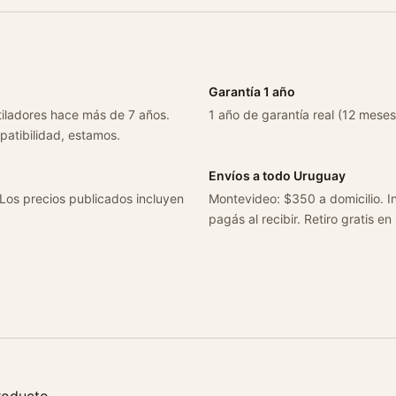
Garantía 1 año
tiladores hace más de 7 años.
1 año de garantía real (12 meses
patibilidad, estamos.
Envíos a todo Uruguay
 Los precios publicados incluyen
Montevideo: $350 a domicilio. In
pagás al recibir. Retiro gratis en