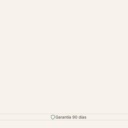
Garantía 90 días