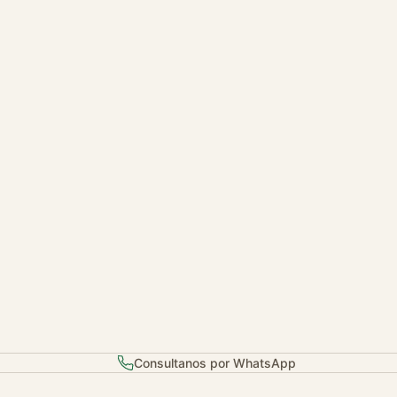
Consultanos por WhatsApp