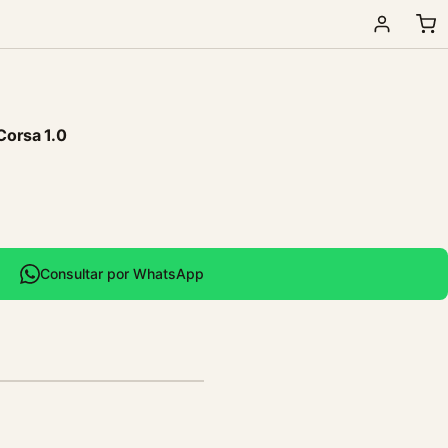
Corsa 1.0
Consultar por WhatsApp