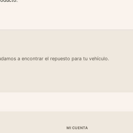
roducto.
damos a encontrar el repuesto para tu vehículo.
MI CUENTA