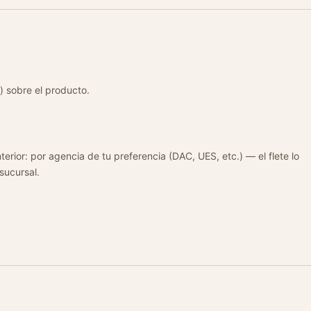
) sobre el producto.
terior: por agencia de tu preferencia (DAC, UES, etc.) — el flete lo
 sucursal.