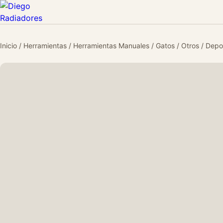
Inicio
/
Herramientas
/
Herramientas Manuales
/
Gatos
/
Otros
/ Depo