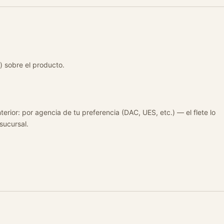
) sobre el producto.
terior: por agencia de tu preferencia (DAC, UES, etc.) — el flete lo
 sucursal.