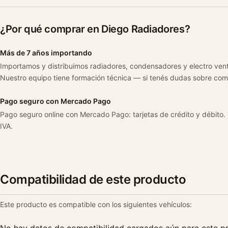
¿Por qué comprar en Diego Radiadores?
Más de 7 años importando
Importamos y distribuimos radiadores, condensadores y electro ven
Nuestro equipo tiene formación técnica — si tenés dudas sobre com
Pago seguro con Mercado Pago
Pago seguro online con Mercado Pago: tarjetas de crédito y débito.
IVA.
Compatibilidad de este producto
Este producto es compatible con los siguientes vehículos: