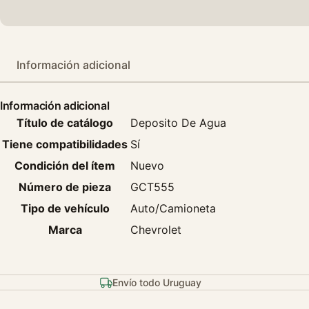
Información adicional
Información adicional
Título de catálogo
Deposito De Agua
Tiene compatibilidades
Sí
Condición del ítem
Nuevo
Número de pieza
GCT555
Tipo de vehículo
Auto/Camioneta
Marca
Chevrolet
Envío todo Uruguay