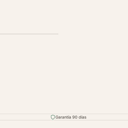
Garantía 90 días