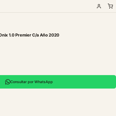
Onix 1.0 Premier C/a Año 2020
Consultar por WhatsApp