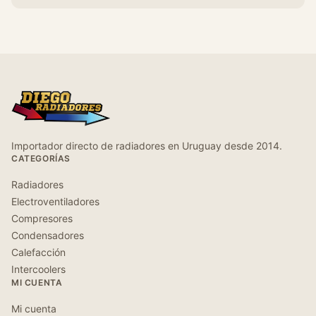
Importador directo de radiadores en Uruguay desde 2014.
CATEGORÍAS
Radiadores
Electroventiladores
Compresores
Condensadores
Calefacción
Intercoolers
MI CUENTA
Mi cuenta