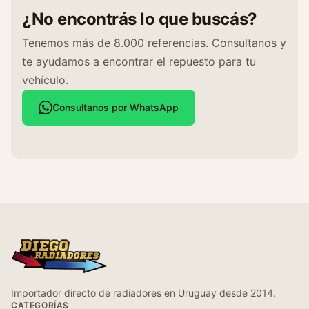
¿No encontrás lo que buscás?
Tenemos más de 8.000 referencias. Consultanos y
te ayudamos a encontrar el repuesto para tu
vehículo.
Consultanos por WhatsApp
Importador directo de radiadores en Uruguay desde 2014.
CATEGORÍAS