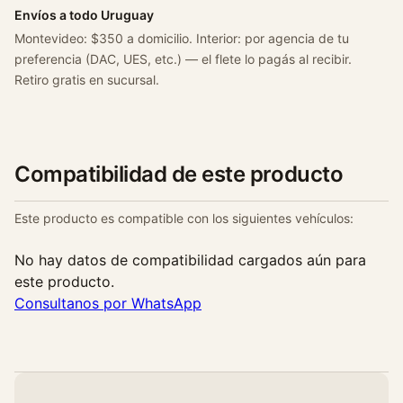
Envíos a todo Uruguay
Montevideo: $350 a domicilio. Interior: por agencia de tu
preferencia (DAC, UES, etc.) — el flete lo pagás al recibir.
Retiro gratis en sucursal.
Compatibilidad de este producto
Este producto es compatible con los siguientes vehículos:
No hay datos de compatibilidad cargados aún para
este producto.
Consultanos por WhatsApp