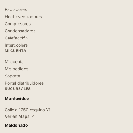
Radiadores
Electroventiladores
Compresores
Condensadores
Calefacción
Intercoolers
MI CUENTA
Mi cuenta
Mis pedidos
Soporte
Portal distribuidores
SUCURSALES
Montevideo
Galicia 1250 esquina Yí
Ver en Maps ↗
Maldonado