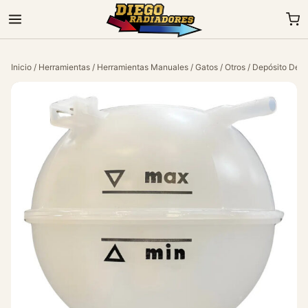
Inicio
/
Herramientas
/
Herramientas Manuales
/
Gatos
/
Otros
/ Depósito De 