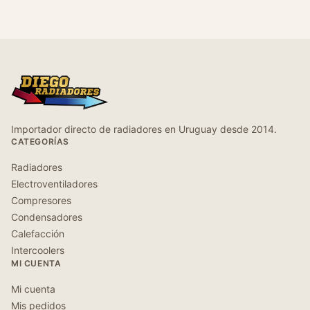
Importador directo de radiadores en Uruguay desde 2014.
CATEGORÍAS
Radiadores
Electroventiladores
Compresores
Condensadores
Calefacción
Intercoolers
MI CUENTA
Mi cuenta
Mis pedidos