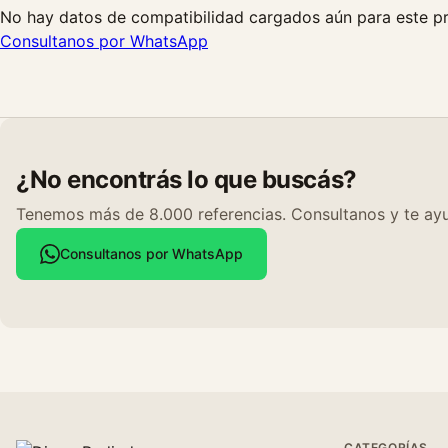
No hay datos de compatibilidad cargados aún para este p
Consultanos por WhatsApp
¿No encontrás lo que buscás?
Tenemos más de 8.000 referencias. Consultanos y te ayu
Consultanos por WhatsApp
CATEGORÍAS