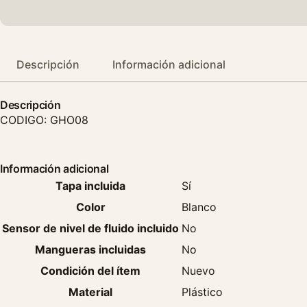
Descripción
Información adicional
Descripción
CODIGO: GHO08
Información adicional
Tapa incluida
Sí
Color
Blanco
Sensor de nivel de fluido incluido
No
Mangueras incluidas
No
Condición del ítem
Nuevo
Material
Plástico