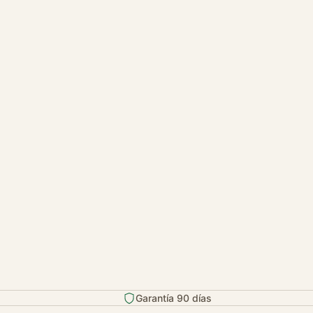
Garantía 90 días