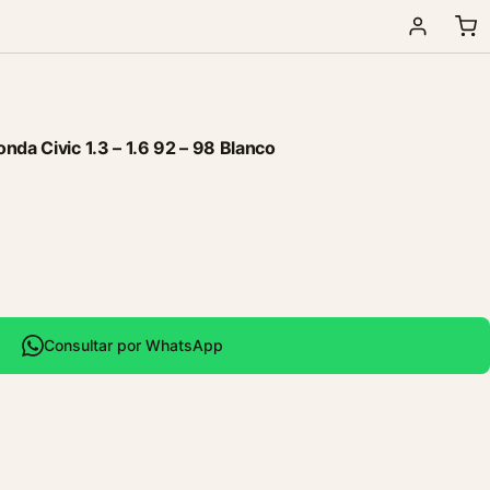
nda Civic 1.3 – 1.6 92 – 98 Blanco
Consultar por WhatsApp