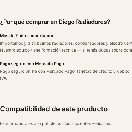
¿Por qué comprar en Diego Radiadores?
Más de 7 años importando
Importamos y distribuimos radiadores, condensadores y electro ven
Nuestro equipo tiene formación técnica — si tenés dudas sobre com
Pago seguro con Mercado Pago
Pago seguro online con Mercado Pago: tarjetas de crédito y débito.
IVA.
Compatibilidad de este producto
Este producto es compatible con los siguientes vehículos: