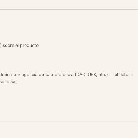
) sobre el producto.
terior: por agencia de tu preferencia (DAC, UES, etc.) — el flete lo
 sucursal.