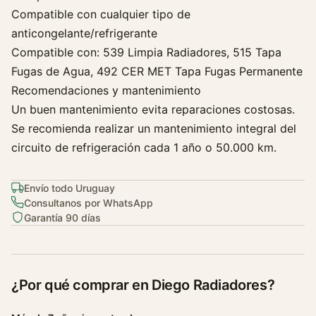
Compatible con cualquier tipo de
anticongelante/refrigerante
Compatible con: 539 Limpia Radiadores, 515 Tapa
Fugas de Agua, 492 CER MET Tapa Fugas Permanente
Recomendaciones y mantenimiento
Un buen mantenimiento evita reparaciones costosas.
Se recomienda realizar un mantenimiento integral del
circuito de refrigeración cada 1 año o 50.000 km.
Envío todo Uruguay
Consultanos por WhatsApp
Garantía 90 días
¿Por qué comprar en Diego Radiadores?