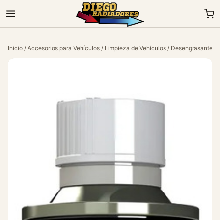
Inicio
/
Accesorios para Vehículos
/
Limpieza de Vehículos
/
Desengrasantes
/