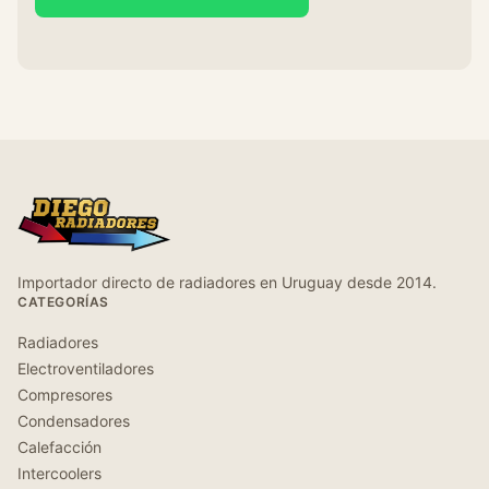
Importador directo de radiadores en Uruguay desde 2014.
CATEGORÍAS
Radiadores
Electroventiladores
Compresores
Condensadores
Calefacción
Intercoolers