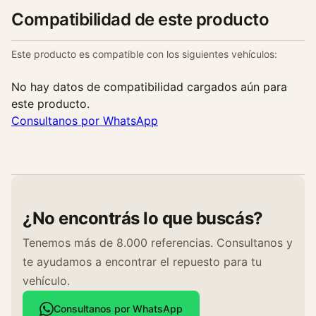
Compatibilidad de este producto
Este producto es compatible con los siguientes vehículos:
No hay datos de compatibilidad cargados aún para
este producto.
Consultanos por WhatsApp
¿No encontrás lo que buscás?
Tenemos más de 8.000 referencias. Consultanos y
te ayudamos a encontrar el repuesto para tu
vehículo.
Consultanos por WhatsApp