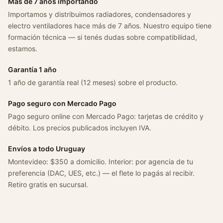
Más de 7 años importando
Importamos y distribuimos radiadores, condensadores y
electro ventiladores hace más de 7 años. Nuestro equipo tiene
formación técnica — si tenés dudas sobre compatibilidad,
estamos.
Garantía 1 año
1 año de garantía real (12 meses) sobre el producto.
Pago seguro con Mercado Pago
Pago seguro online con Mercado Pago: tarjetas de crédito y
débito. Los precios publicados incluyen IVA.
Envíos a todo Uruguay
Montevideo: $350 a domicilio. Interior: por agencia de tu
preferencia (DAC, UES, etc.) — el flete lo pagás al recibir.
Retiro gratis en sucursal.