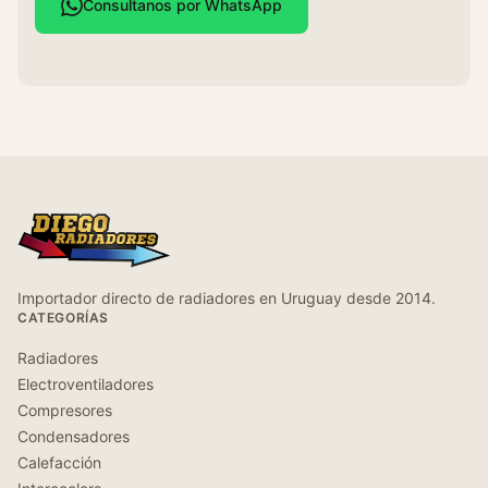
Consultanos por WhatsApp
Importador directo de radiadores en Uruguay desde 2014.
CATEGORÍAS
Radiadores
Electroventiladores
Compresores
Condensadores
Calefacción