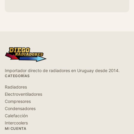
Importador directo de radiadores en Uruguay desde 2014.
CATEGORÍAS
Radiadores
Electroventiladores
Compresores
Condensadores
Calefacción
Intercoolers
MI CUENTA