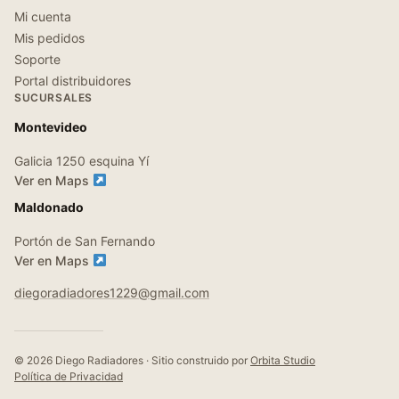
Mi cuenta
Mis pedidos
Soporte
Portal distribuidores
SUCURSALES
Montevideo
Galicia 1250 esquina Yí
Ver en Maps
Maldonado
Portón de San Fernando
Ver en Maps
diegoradiadores1229@gmail.com
© 2026 Diego Radiadores · Sitio construido por
Orbita Studio
Política de Privacidad