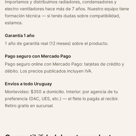
Importamos y distribuimos radiadores, condensadores y
electro ventiladores hace más de 7 años. Nuestro equipo tiene
formación técnica — si tenés dudas sobre compatibilidad,
estamos.
Garantía 1 año
1 año de garantía real (12 meses) sobre el producto.
Pago seguro con Mercado Pago
Pago seguro online con Mercado Pago: tarjetas de crédito y
débito. Los precios publicados incluyen IVA.
Envíos a todo Uruguay
Montevideo: $350 a domicilio. Interior: por agencia de tu
preferencia (DAC, UES, etc.) — el flete lo pagás al recibir.
Retiro gratis en sucursal.