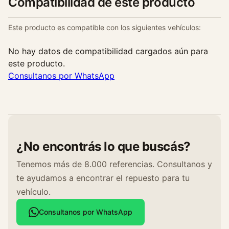
Compatibilidad de este producto
Este producto es compatible con los siguientes vehículos:
No hay datos de compatibilidad cargados aún para
este producto.
Consultanos por WhatsApp
¿No encontrás lo que buscás?
Tenemos más de 8.000 referencias. Consultanos y
te ayudamos a encontrar el repuesto para tu
vehículo.
Consultanos por WhatsApp