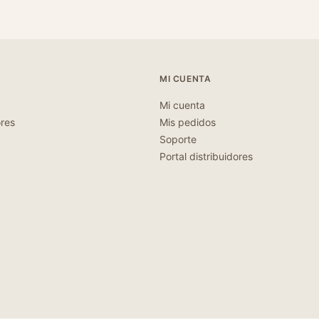
MI CUENTA
Mi cuenta
ores
Mis pedidos
Soporte
Portal distribuidores