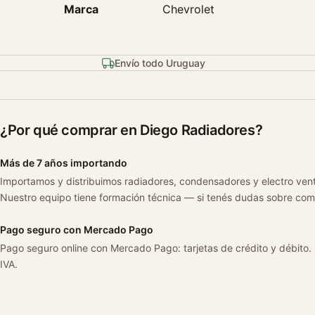
Marca
Chevrolet
Envío todo Uruguay
¿Por qué comprar en Diego Radiadores?
Más de 7 años importando
Importamos y distribuimos radiadores, condensadores y electro ven
Nuestro equipo tiene formación técnica — si tenés dudas sobre com
Pago seguro con Mercado Pago
Pago seguro online con Mercado Pago: tarjetas de crédito y débito.
IVA.