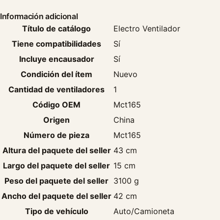
Información adicional
Título de catálogo
Electro Ventilador
Tiene compatibilidades
Sí
Incluye encausador
Sí
Condición del ítem
Nuevo
Cantidad de ventiladores
1
Código OEM
Mct165
Origen
China
Número de pieza
Mct165
Altura del paquete del seller
43 cm
Largo del paquete del seller
15 cm
Peso del paquete del seller
3100 g
Ancho del paquete del seller
42 cm
Tipo de vehículo
Auto/Camioneta