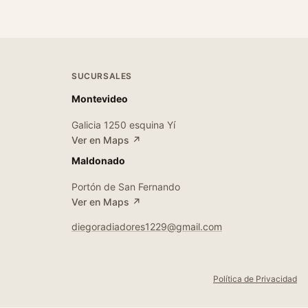
SUCURSALES
Montevideo
Galicia 1250 esquina Yí
Ver en Maps ↗
Maldonado
Portón de San Fernando
Ver en Maps ↗
diegoradiadores1229@gmail.com
Política de Privacidad