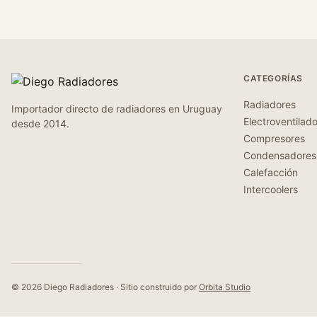
CATEGORÍAS
Radiadores
Importador directo de radiadores en Uruguay
Electroventilad
desde 2014.
Compresores
Condensadores
Calefacción
Intercoolers
© 2026 Diego Radiadores · Sitio construido por
Orbita Studio