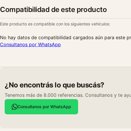
Compatibilidad de este producto
Este producto es compatible con los siguientes vehículos:
No hay datos de compatibilidad cargados aún para este p
Consultanos por WhatsApp
¿No encontrás lo que buscás?
Tenemos más de 8.000 referencias. Consultanos y te ayu
Consultanos por WhatsApp