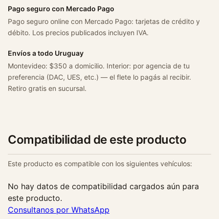
Pago seguro con Mercado Pago
Pago seguro online con Mercado Pago: tarjetas de crédito y
débito. Los precios publicados incluyen IVA.
Envíos a todo Uruguay
Montevideo: $350 a domicilio. Interior: por agencia de tu
preferencia (DAC, UES, etc.) — el flete lo pagás al recibir.
Retiro gratis en sucursal.
Compatibilidad de este producto
Este producto es compatible con los siguientes vehículos:
No hay datos de compatibilidad cargados aún para
este producto.
Consultanos por WhatsApp