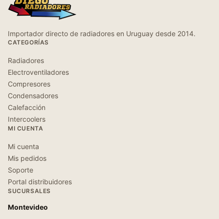
Importador directo de radiadores en Uruguay desde 2014.
CATEGORÍAS
Radiadores
Electroventiladores
Compresores
Condensadores
Calefacción
Intercoolers
MI CUENTA
Mi cuenta
Mis pedidos
Soporte
Portal distribuidores
SUCURSALES
Montevideo