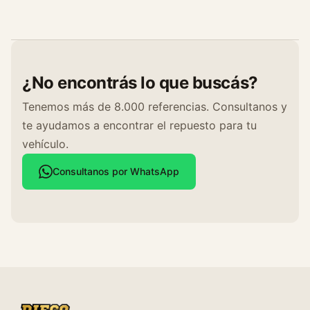
¿No encontrás lo que buscás?
Tenemos más de 8.000 referencias. Consultanos y
te ayudamos a encontrar el repuesto para tu
vehículo.
Consultanos por WhatsApp