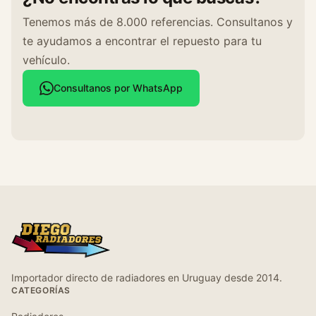
Tenemos más de 8.000 referencias. Consultanos y
te ayudamos a encontrar el repuesto para tu
vehículo.
Consultanos por WhatsApp
Importador directo de radiadores en Uruguay desde 2014.
CATEGORÍAS