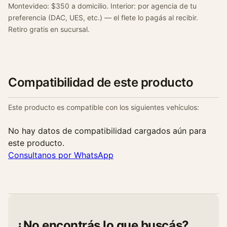
Montevideo: $350 a domicilio. Interior: por agencia de tu
preferencia (DAC, UES, etc.) — el flete lo pagás al recibir.
Retiro gratis en sucursal.
Compatibilidad de este producto
Este producto es compatible con los siguientes vehículos:
No hay datos de compatibilidad cargados aún para
este producto.
Consultanos por WhatsApp
¿No encontrás lo que buscás?