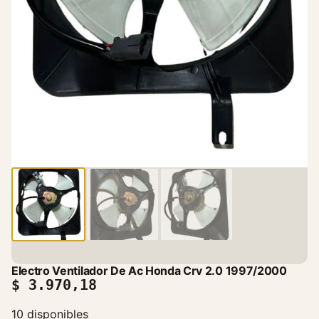
Electro Ventilador De Ac Honda Crv 2.0 1997/2000
$
3.970,18
10 disponibles