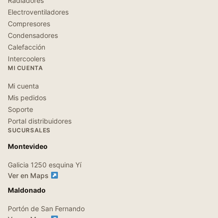
Radiadores
Electroventiladores
Compresores
Condensadores
Calefacción
Intercoolers
MI CUENTA
Mi cuenta
Mis pedidos
Soporte
Portal distribuidores
SUCURSALES
Montevideo
Galicia 1250 esquina Yí
Ver en Maps
Maldonado
Portón de San Fernando