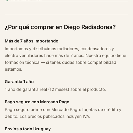
¿Por qué comprar en Diego Radiadores?
Más de 7 años importando
Importamos y distribuimos radiadores, condensadores y
electro ventiladores hace más de 7 años. Nuestro equipo tiene
formación técnica — si tenés dudas sobre compatibilidad,
estamos.
Garantía 1 año
1 año de garantía real (12 meses) sobre el producto.
Pago seguro con Mercado Pago
Pago seguro online con Mercado Pago: tarjetas de crédito y
débito. Los precios publicados incluyen IVA.
Envíos a todo Uruguay