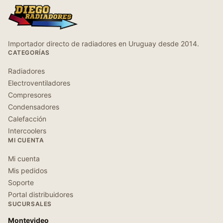
Importador directo de radiadores en Uruguay desde 2014.
CATEGORÍAS
Radiadores
Electroventiladores
Compresores
Condensadores
Calefacción
Intercoolers
MI CUENTA
Mi cuenta
Mis pedidos
Soporte
Portal distribuidores
SUCURSALES
Montevideo