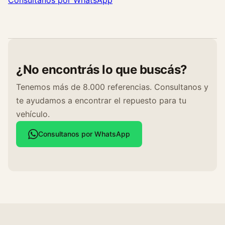
¿No encontrás lo que buscás?
Tenemos más de 8.000 referencias. Consultanos y
te ayudamos a encontrar el repuesto para tu
vehículo.
Consultanos por WhatsApp