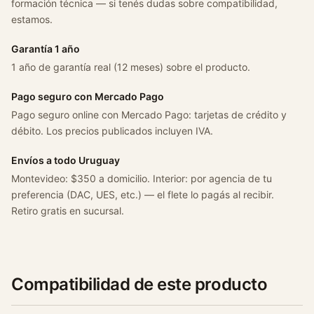
formación técnica — si tenés dudas sobre compatibilidad,
estamos.
Garantía 1 año
1 año de garantía real (12 meses) sobre el producto.
Pago seguro con Mercado Pago
Pago seguro online con Mercado Pago: tarjetas de crédito y
débito. Los precios publicados incluyen IVA.
Envíos a todo Uruguay
Montevideo: $350 a domicilio. Interior: por agencia de tu
preferencia (DAC, UES, etc.) — el flete lo pagás al recibir.
Retiro gratis en sucursal.
Compatibilidad de este producto