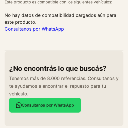
Este producto es compatible con los siguientes vehículos:
No hay datos de compatibilidad cargados aún para
este producto.
Consultanos por WhatsApp
¿No encontrás lo que buscás?
Tenemos más de 8.000 referencias. Consultanos y
te ayudamos a encontrar el repuesto para tu
vehículo.
Consultanos por WhatsApp