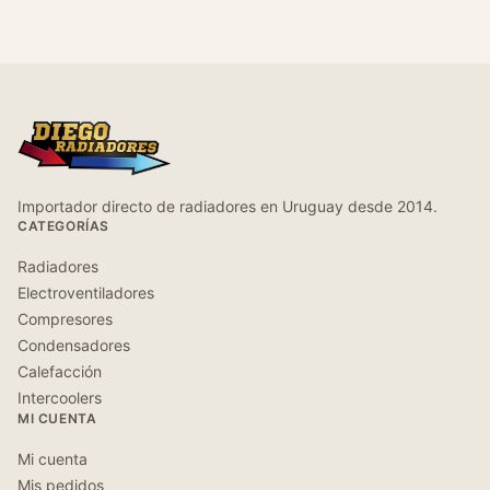
Importador directo de radiadores en Uruguay desde 2014.
CATEGORÍAS
Radiadores
Electroventiladores
Compresores
Condensadores
Calefacción
Intercoolers
MI CUENTA
Mi cuenta
Mis pedidos